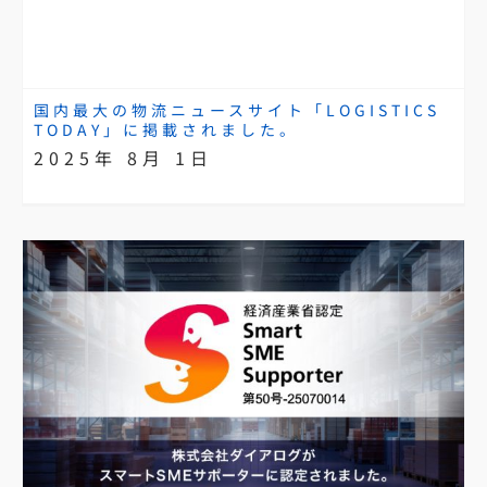
国内最大の物流ニュースサイト「LOGISTICS
TODAY」に掲載されました。
2025年 8月 1日