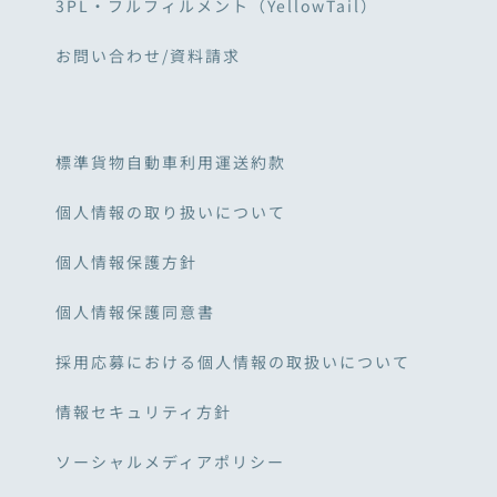
3PL・フルフィルメント（YellowTail）
お問い合わせ/資料請求
標準貨物自動車利用運送約款
個人情報の取り扱いについて
個人情報保護方針
個人情報保護同意書
採用応募における個人情報の取扱いについて
情報セキュリティ方針
ソーシャルメディアポリシー