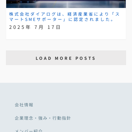
株式会社ダイアログは、経済産業省により「ス
マートSMEサポーター」に認定されました。
2025年 7月 17日
LOAD MORE POSTS
会社情報
企業理念・強み・行動指針
メンバー紹介