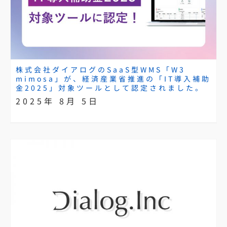
株式会社ダイアログのSaaS型WMS「W3
mimosa」が、経済産業省推進の「IT導入補助
金2025」対象ツールとして認定されました。
2025年 8月 5日