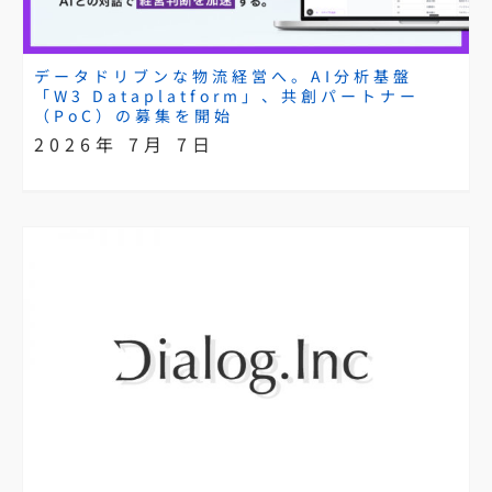
データドリブンな物流経営へ。AI分析基盤
「W3 Dataplatform」、共創パートナー
（PoC）の募集を開始
2026年 7月 7日