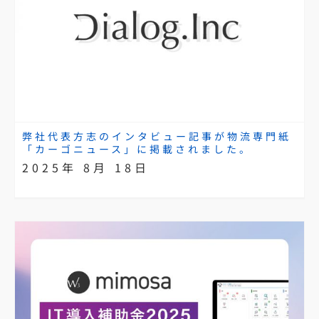
弊社代表方志のインタビュー記事が物流専門紙
「カーゴニュース」に掲載されました。
2025年 8月 18日