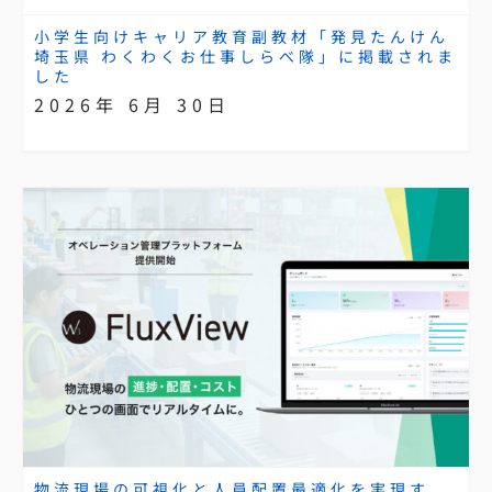
小学生向けキャリア教育副教材「発見たんけん
埼玉県 わくわくお仕事しらべ隊」に掲載されま
した
2026年 6月 30日
物流現場の可視化と人員配置最適化を実現す