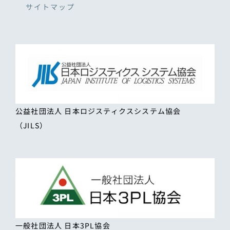
サイトマップ
公益社団法人 日本ロジスティクスシステム協会
（JILS）
一般社団法人 日本3PL協会