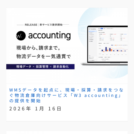
WMSデータを起点に、現場・採算・請求をつな
ぐ物流倉庫向けサービス「W3 accounting」
の提供を開始
2026年 1月 16日