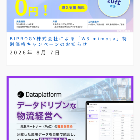
BIPROGY株式会社による「W3 mimosa」特
別価格キャンペーンのお知らせ
2026年 8月 7日