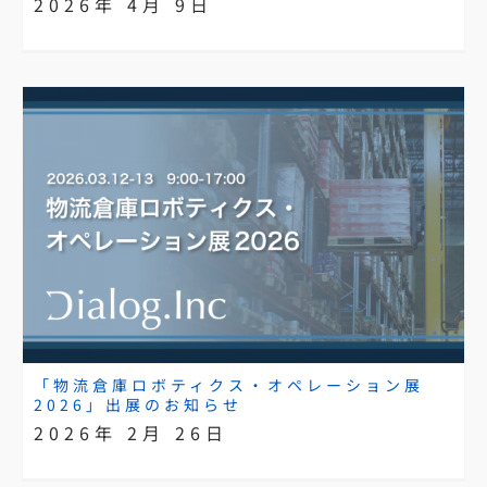
2026年 4月 9日
「物流倉庫ロボティクス・オペレーション展
2026」出展のお知らせ
2026年 2月 26日