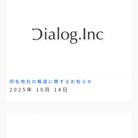
同名他社の報道に関するお知らせ
2025年 10月 14日