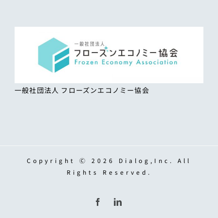
一般社団法人 フローズンエコノミー協会
Copyright Ⓒ 2026 Dialog,Inc. All
Rights Reserved.
Facebook
LinkedIn