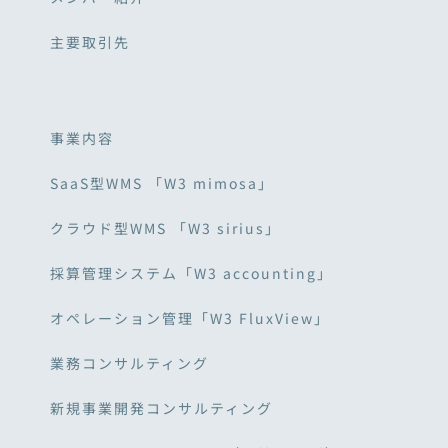
主要取引先
事業内容
SaaS型WMS 「W3 mimosa」
クラウド型WMS 「W3 sirius」
採算管理システム「W3 accounting」
オペレーション管理「W3 FluxView」
業務コンサルティング
新規事業開発コンサルティング