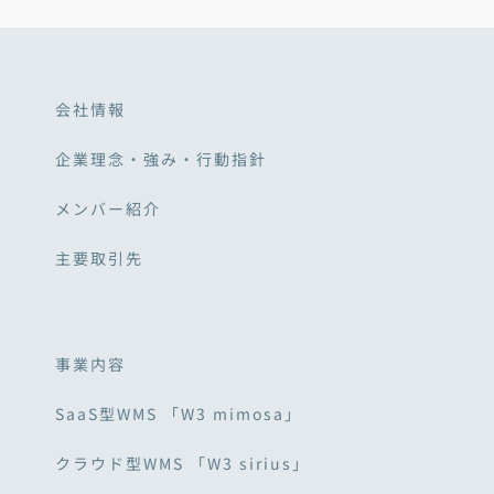
会社情報
企業理念・強み・行動指針
メンバー紹介
主要取引先
事業内容
SaaS型WMS 「W3 mimosa」
クラウド型WMS 「W3 sirius」