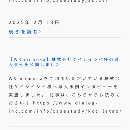
inc.com/info/casestudy/actus/
2025年 2月 13日
続きを読む
【W3 mimosa】株式会社ケイシイシイ様の導
入事例を公開しました！
W3 mimosaをご利用いただいている株式会
社ケイシイシイ様へ導入事例インタビューを
実施しました。 記事は、こちらからお読みく
ださい↓ https://www.dialog-
inc.com/info/casestudy/kcc_letao/