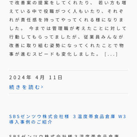
で改善案の提案をしてくれたり、 若い方も増
えている中で役職がつく人もいたり、それぞ
れが責任感を持ってやってくれる様になりま
した。 今までは管理職が考えたことに対して
行動してもらってましたが、従業員みんなが
改善に取り組む姿勢になってくれたことで物
事が進むスピードも変化しました。 [...]
2024年 4月 11日
続きを読む
SBSゼンツウ株式会社様 ３温度帯食品倉庫 W3
導入事例のご紹介
SBSゼンツウ株式会社様３温度帯食品倉庫