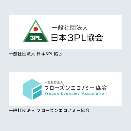
一般社団法人 日本3PL協会
一般社団法人 フローズンエコノミー協会