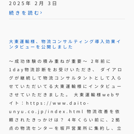
2025年 2月 3日
続きを読む
大東運輸様、物流コンサルティング導入効果イ
ンタビューを公開しました
〜成功体験の積み重ねが重要〜 2年前に
1day物流診断をお受けいただき、 ダイアロ
グが継続して物流コンサルタントとして入ら
せていただいてる大東運輸様にインタビュー
させていただきました。 大東運輸様webサ
イト：https://www.daito-
unyu.co.jp/index.html 物流改善を依
頼されたきっかけは？ 4年くらい前に、2拠
点の物流センターを坂戸営業所に集約し、立