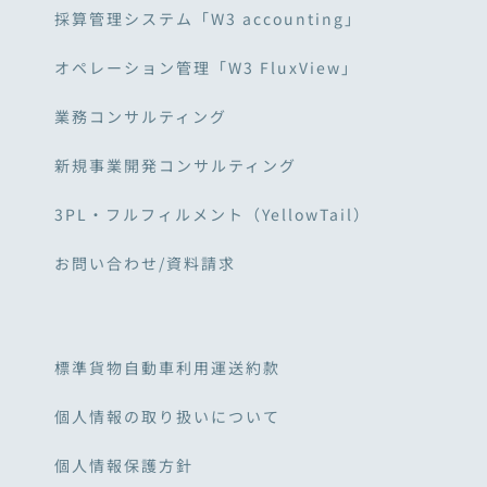
採算管理システム「W3 accounting」
オペレーション管理「W3 FluxView」
業務コンサルティング
新規事業開発コンサルティング
3PL・フルフィルメント（YellowTail）
お問い合わせ/資料請求
標準貨物自動車利用運送約款
個人情報の取り扱いについて
個人情報保護方針