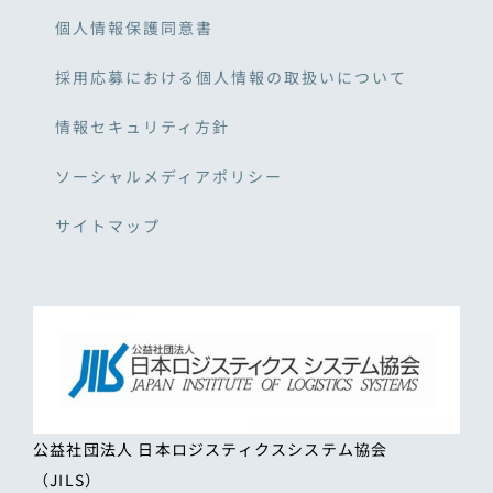
個人情報保護同意書
採用応募における個人情報の取扱いについて
情報セキュリティ方針
ソーシャルメディアポリシー
サイトマップ
公益社団法人 日本ロジスティクスシステム協会
（JILS）