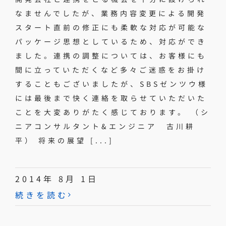
なませんでしたが、業務内容変更による開発
スタート直前の修正にも柔軟な対応が可能な
パッケージ思想としているため、対応ができ
ました。連携の調整については、お客様にも
間に立っていただくなど多々ご迷惑をお掛け
することもございましたが、SBSゼンツウ様
には最後まで快く連絡を取らせていただいた
ことを大変ありがたく感じております。 （シ
ニアコンサルタント&エンジニア 古川耕
平） 将来の展望 [...]
2014年 8月 1日
続きを読む