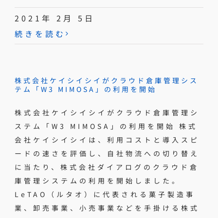
2021年 2月 5日
続きを読む
株式会社ケイシイシイがクラウド倉庫管理シス
テム「W3 MIMOSA」の利用を開始
株式会社ケイシイシイがクラウド倉庫管理シ
ステム「W3 MIMOSA」の利用を開始 株式
会社ケイシイシイは、利用コストと導入スピ
ードの速さを評価し、自社物流への切り替え
に当たり、株式会社ダイアログのクラウド倉
庫管理システムの利用を開始しました。
LeTAO（ルタオ）に代表される菓子製造事
業、卸売事業、小売事業などを手掛ける株式