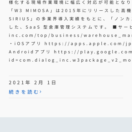
様化する現場作業環境に幅広く対応が可能となりまし
「W3 MIMOSA」は2015年にリリースした
SIRIUS」の多業界導入実績をもとに、「ノン
した、SaaS 型倉庫管理システムです。 ■サービス詳
inc.com/top/business/warehouse_m
・iOSアプリ https://apps.apple.com/j
Androidアプリ https://play.google.com
id=com.dialog_inc.w3package_v2_mo
2021年 2月 1日
続きを読む