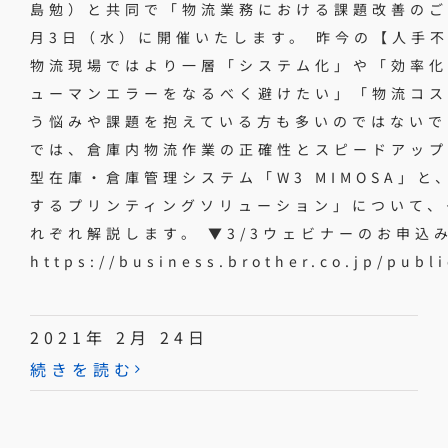
島勉）と共同で「物流業務における課題改善のご
月3日（水）に開催いたします。 昨今の【人手
物流現場ではより一層「システム化」や「効率化
ューマンエラーをなるべく避けたい」「物流コス
う悩みや課題を抱えている方も多いのではないで
では、倉庫内物流作業の正確性とスピードアップ
型在庫・倉庫管理システム「W3 MIMOSA」
するプリンティングソリューション」について、
れぞれ解説します。 ▼3/3ウェビナーのお申込
https://business.brother.co.jp/publ
2021年 2月 24日
続きを読む