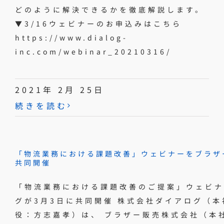
どのように解決できるかを徹底解説します。
▼3/16ウェビナーのお申込みはこちら
https://www.dialog-
inc.com/webinar_20210316/
2021年 2月 25日
続きを読む
「物流業務における課題改善」ウェビナーをブラザ
共同開催
「物流業務における課題改善のご提案」ウェビナ
グが3月3日に共同開催 株式会社ダイアログ（
役：方志嘉孝）は、 ブラザー販売株式会社（本