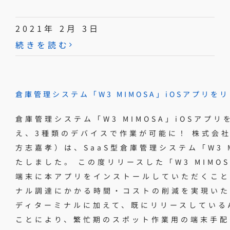
2021年 2月 3日
続きを読む
倉庫管理システム「W3 MIMOSA」iOSアプリ
倉庫管理システム「W3 MIMOSA」iOSアプリ
え、3種類のデバイスで作業が可能に！ 株式会
方志嘉孝）は、SaaS型倉庫管理システム「W3 
たしました。 この度リリースした「W3 MIMO
端末に本アプリをインストールしていただくこと
ナル調達にかかる時間・コストの削減を実現いた
ディターミナルに加えて、既にリリースしているA
ことにより、繁忙期のスポット作業用の端末手配