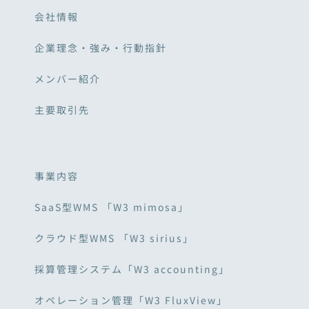
会社情報
企業理念・強み・行動指針
メンバー紹介
主要取引先
事業内容
SaaS型WMS 「W3 mimosa」
クラウド型WMS 「W3 sirius」
採算管理システム「W3 accounting」
オペレーション管理「W3 FluxView」