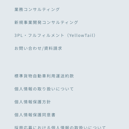
業務コンサルティング
新規事業開発コンサルティング
3PL・フルフィルメント（YellowTail）
お問い合わせ/資料請求
標準貨物自動車利用運送約款
個人情報の取り扱いについて
個人情報保護方針
個人情報保護同意書
採用応募における個人情報の取扱いについて