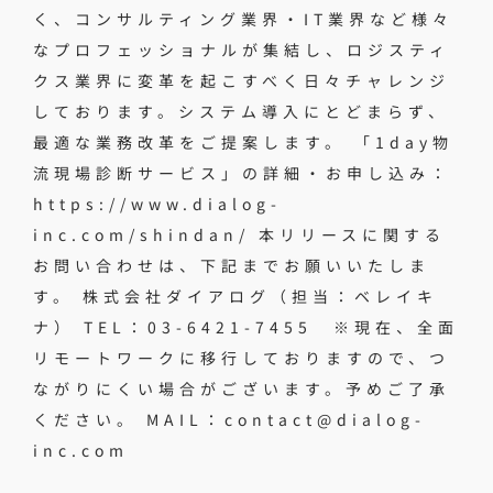
く、コンサルティング業界・IT業界など様々
なプロフェッショナルが集結し、ロジスティ
クス業界に変革を起こすべく日々チャレンジ
しております。システム導入にとどまらず、
最適な業務改革をご提案します。 「1day物
流現場診断サービス」の詳細・お申し込み：
https://www.dialog-
inc.com/shindan/ 本リリースに関する
お問い合わせは、下記までお願いいたしま
す。 株式会社ダイアログ（担当：ベレイキ
ナ） TEL：03-6421-7455 ※現在、全面
リモートワークに移行しておりますので、つ
ながりにくい場合がございます。予めご了承
ください。 MAIL：contact@dialog-
inc.com