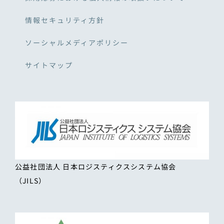
情報セキュリティ方針
ソーシャルメディアポリシー
サイトマップ
公益社団法人 日本ロジスティクスシステム協会
（JILS）