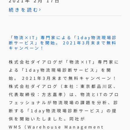
2021年 2月 17日
続きを読む
「物流×IT」専門家による「1day物流現場診
断サービス」を開始。 2021年3月末まで無料
キャンペーン！
株式会社ダイアログが「物流×IT」専門家に
よる「1day物流現場診断サービス」を開
始。 2021年3月末まで無料キャンペーン！
株式会社ダイアログ（本社：東京都品川区、
代表取締役：方志嘉孝）は、物流とITのプロ
フェッショナルが物流現場の課題を分析、診
断する「1day物流現場診断サービス」の提
供を開始いたしました。同社が
WMS（Warehouse Management