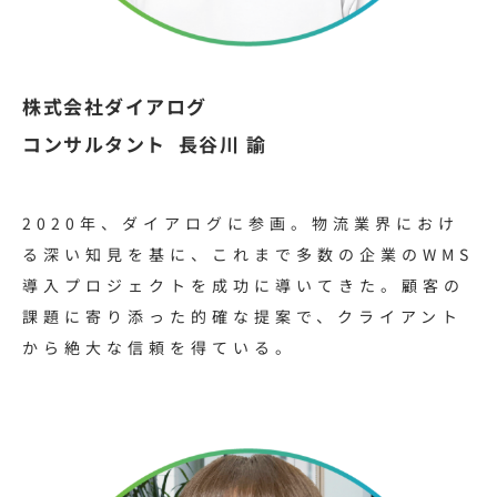
株式会社ダイアログ
コンサルタント 長谷川
諭
2020年、ダイアログに参画。物流業界におけ
る深い知見を基に、これまで多数の企業のWMS
導入プロジェクトを成功に導いてきた。顧客の
課題に寄り添った的確な提案で、クライアント
から絶大な信頼を得ている。