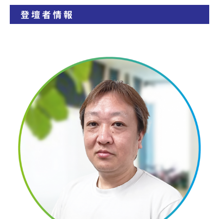
登壇者情報