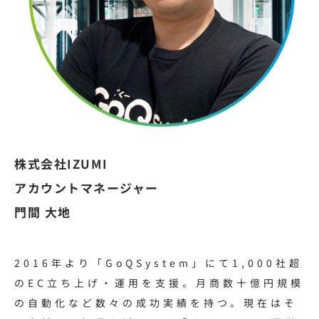
株式会社IZUMI
アカウントマネージャー
門間 大地
2016年より「GoQSystem」にて1,000社超
のEC立ち上げ・運用を支援。月商数十億円規模
の自動化など数々の成功実績を持つ。現在はそ