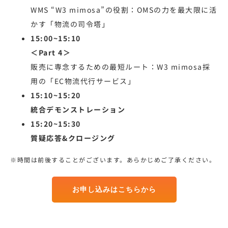
WMS “W3 mimosa”の役割：OMSの力を最大限に活
かす「物流の司令塔」
15:00~15:10
＜Part 4＞
販売に専念するための最短ルート：W3 mimosa採
用の「EC物流代行サービス」
15:10~15:20
統合デモンストレーション
15:20~15:30
質疑応答&クロージング
※時間は前後することがございます。あらかじめご了承ください。
お申し込みはこちらから