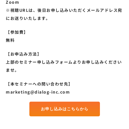
Zoom
※視聴URLは、後日お申し込みいただくメールアドレス宛
にお送りいたします。
【参加費】
無料
【お申込み方法】
上部のセミナー申し込みフォームよりお申し込みください
ませ。
【本セミナーへの問い合わせ先】
marketing@dialog-inc.com
お申し込みはこちらから