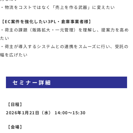
・物流をコストではなく「売上を作る武器」に変えたい
【EC案件を強化したい3PL・倉庫事業者様】
・荷主の課題（販路拡大・一元管理）を理解し、提案力を高め
たい
・荷主が導入するシステムとの連携をスムーズに行い、受託の
幅を広げたい
セミナー詳細
【日程】
2026年1月21日（水） 14:00～15:30
【会場】