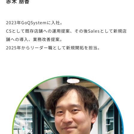
赤木 朋香
2023年GoQSystemに入社。
CSとして既存店舗への運用提案、その後Salesとして新規店
舗への導入、業務改善提案。
2025年からリーダー職として新規開拓を担当。