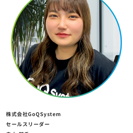
株式会社GoQSystem
セールスリーダー