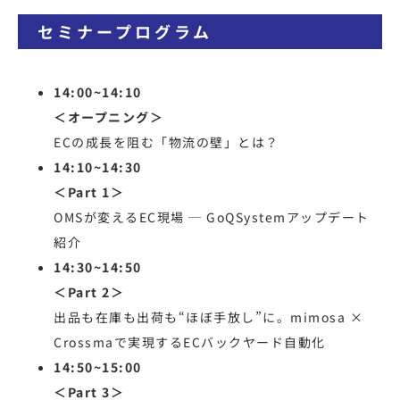
セミナープログラム
14:00~14:10
＜オープニング＞
ECの成長を阻む「物流の壁」とは？
14:10~14:30
＜Part 1＞
OMSが変えるEC現場 ─ GoQSystemアップデート
紹介
14:30~14:50
＜Part 2＞
出品も在庫も出荷も“ほぼ手放し”に。mimosa ×
Crossmaで実現するECバックヤード自動化
14:50~15:00
＜Part 3＞