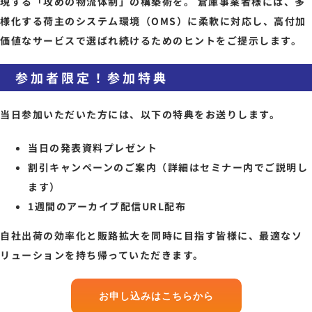
現する「攻めの物流体制」の構築術を。 倉庫事業者様には、多
様化する荷主のシステム環境（OMS）に柔軟に対応し、高付加
価値なサービスで選ばれ続けるためのヒントをご提示します。
参加者限定！参加特典
当日参加いただいた方には、以下の特典をお送りします。
当日の発表資料プレゼント
割引キャンペーンのご案内（詳細はセミナー内でご説明し
ます）
1週間のアーカイブ配信URL配布
自社出荷の効率化と販路拡大を同時に目指す皆様に、最適なソ
リューションを持ち帰っていただきます。
お申し込みはこちらから