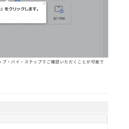
ップ・バイ・ステップでご確認いただくことが可能で