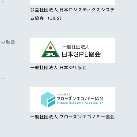
いて
公益社団法人 日本ロジスティクスシステ
ム協会 （JILS）
報の取扱
一般社団法人 日本3PL協会
シー
一般社団法人 フローズンエコノミー協会