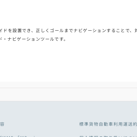
ガイドを設置でき、正しくゴールまでナビゲーションすることで、
ド・ナビゲーションツールです。
容
標準貨物自動車利用運送