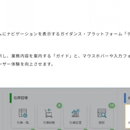
ルタイムにナビゲーションを表示するガイダンス・プラットフォーム
示し、業務内容を案内する「ガイド」と、マウスホバーや入力フ
ーザー体験を向上させます。