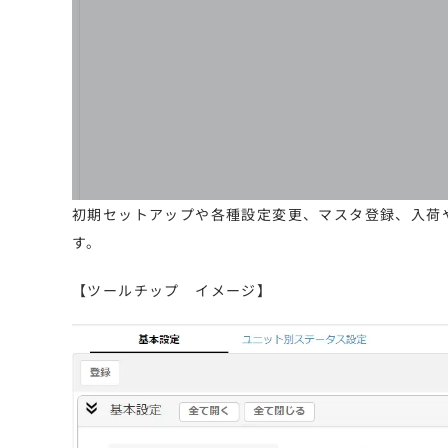
初期セットアップや各種設定変更、マスタ登録、入荷
す。
【ツールチップ イメージ】