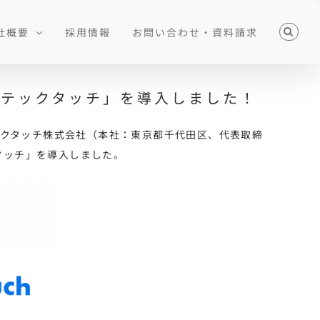
社概要
採用情報
お問い合わせ・資料請求
aS「テックタッチ」を導入しました！
テックタッチ株式会社（本社：東京都千代田区、代表取締
タッチ」を導入しました。