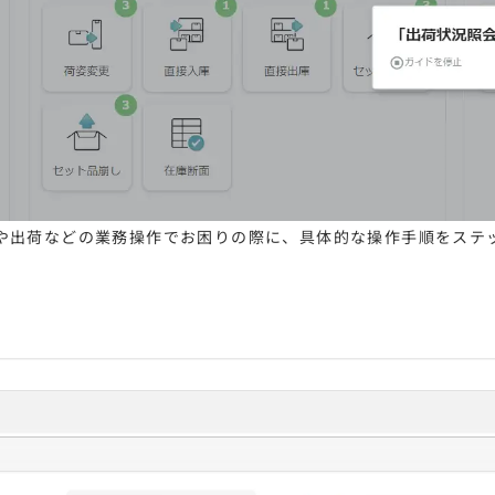
や出荷などの業務操作でお困りの際に、具体的な操作手順をステ