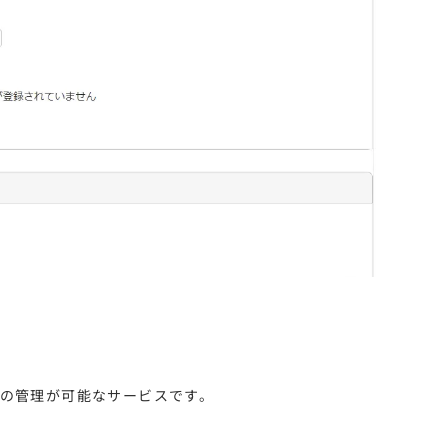
αの管理が可能なサービスです。