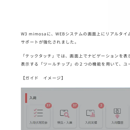
W3 mimosaに、WEBシステムの画面上にリア
サポートが強化されました。
「テックタッチ」では、画面上でナビゲーションを表
表示する「ツールチップ」の２つの機能を用いて、ユ
【ガイド イメージ】