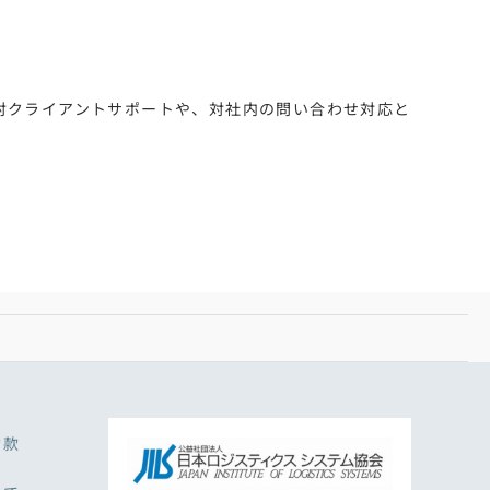
対クライアントサポートや、対社内の問い合わせ対応と
約款