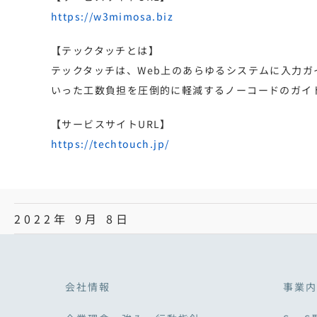
https://w3mimosa.biz
【テックタッチとは】
テックタッチは、Web上のあらゆるシステムに入力
いった工数負担を圧倒的に軽減するノーコードのガイ
【サービスサイトURL】
https://techtouch.jp/
2022年 9月 8日
会社情報
事業内