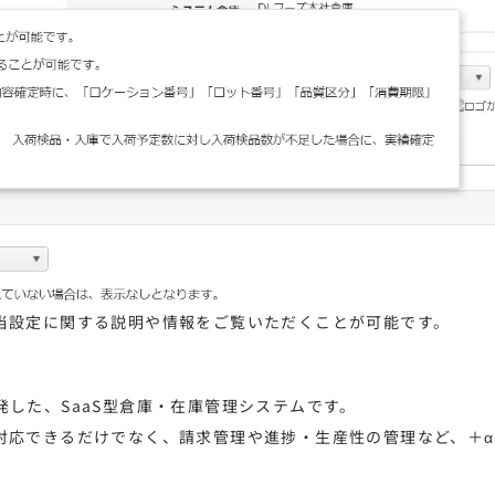
当設定に関する説明や情報をご覧いただくことが可能です。
した、SaaS型倉庫・在庫管理システムです。
対応できるだけでなく、請求管理や進捗・生産性の管理など、＋