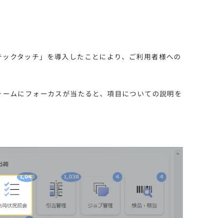
「テックタッチ」を導入したことにより、ご利用者様への
ォームにフォーカスが当たると、項目についての説明を