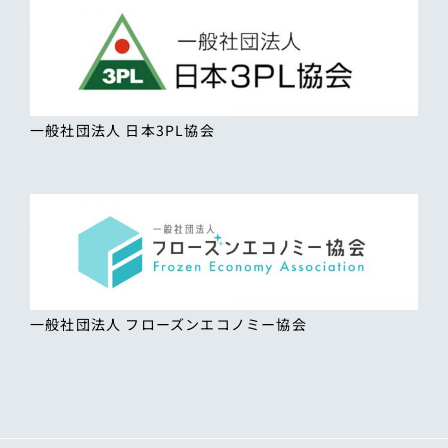
一般社団法人 日本3PL協会
一般社団法人 フローズンエコノミー協会