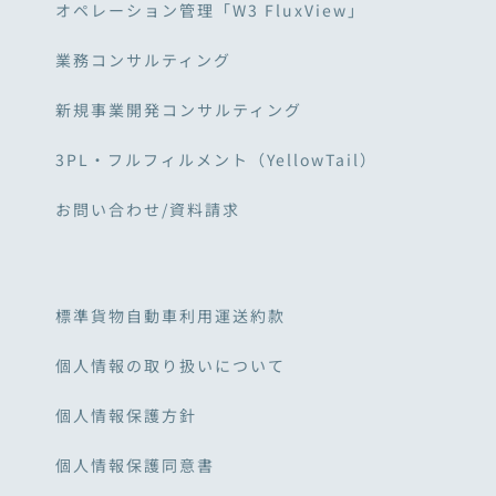
オペレーション管理「W3 FluxView」
業務コンサルティング
新規事業開発コンサルティング
3PL・フルフィルメント（YellowTail）
お問い合わせ/資料請求
標準貨物自動車利用運送約款
個人情報の取り扱いについて
個人情報保護方針
個人情報保護同意書