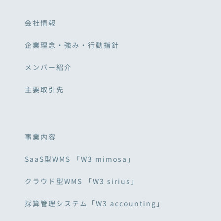
会社情報
企業理念・強み・行動指針
メンバー紹介
主要取引先
事業内容
SaaS型WMS 「W3 mimosa」
クラウド型WMS 「W3 sirius」
採算管理システム「W3 accounting」