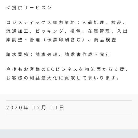
＜提供サービス＞
ロジスティックス庫内業務：入荷処理、検品、
流通加工、ピッキング、梱包、在庫管理、入出
庫調整・管理（伝票印刷含む）、商品検査
請求業務：請求処理、請求書作成・発行
今後もお客様のECビジネスを物流面から支援、
お客様の利益最大化に貢献してまいります。
2020年 12月 11日