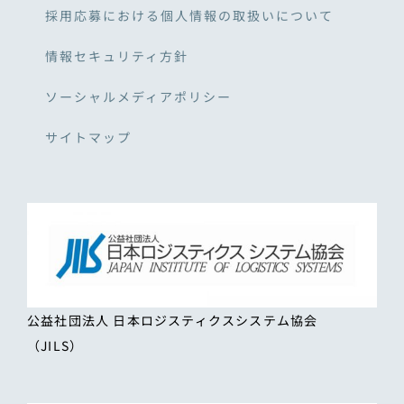
採用応募における個人情報の取扱いについて
情報セキュリティ方針
ソーシャルメディアポリシー
サイトマップ
公益社団法人 日本ロジスティクスシステム協会
（JILS）