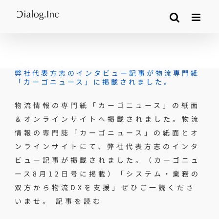
Skip
to
content
弊社代表方志のインタビュー記事が物流専門紙
「カーゴニュース」に掲載されました。
物流情報の専門紙「カーゴニュース」の紙面
＆オンラインサイトへ掲載されました。物流
情報の専門誌「カーゴニュース」の紙面とオ
ンラインサイトにて、弊社代表方志のインタ
ビュー記事が掲載されました。（カーゴニュ
ース8月12日号に掲載）「システム・業務の
双方から物流DXを支援」ぜひご一読くださ
いませ。 記事を読む