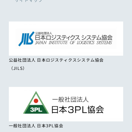
サイトマップ
公益社団法人 日本ロジスティクスシステム協会
（JILS）
一般社団法人 日本3PL協会