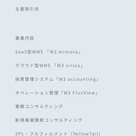
主要取引先
事業内容
SaaS型WMS 「W3 mimosa」
クラウド型WMS 「W3 sirius」
採算管理システム「W3 accounting」
オペレーション管理「W3 FluxView」
業務コンサルティング
新規事業開発コンサルティング
3PL・フルフィルメント（YellowTail）