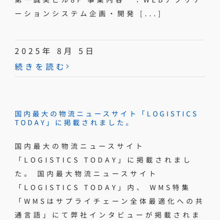
ーションシステム企画・開発 [...]
2025年 8月 5日
続きを読む
国内最大の物流ニュースサイト「LOGISTICS
TODAY」に掲載されました。
国内最大の物流ニュースサイト
「LOGISTICS TODAY」に掲載されまし
た。 国内最大物流ニュースサイト
「LOGISTICS TODAY」内、 WMS特集
「WMSはサプライチェーン全体最適化への共
通言語」にて弊社インタビューが掲載されま