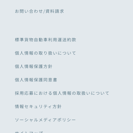
お問い合わせ/資料請求
標準貨物自動車利用運送約款
個人情報の取り扱いについて
個人情報保護方針
個人情報保護同意書
採用応募における個人情報の取扱いについて
情報セキュリティ方針
ソーシャルメディアポリシー