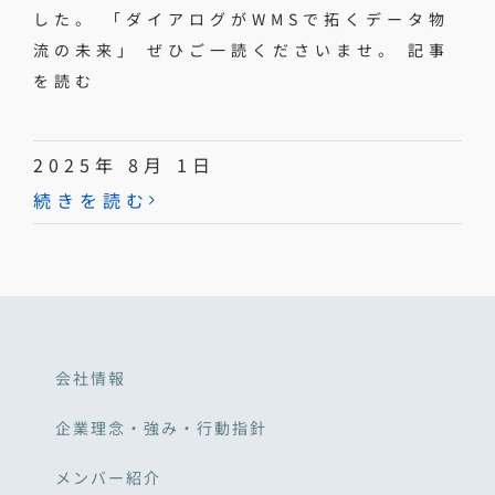
した。 「ダイアログがWMSで拓くデータ物
流の未来」 ぜひご一読くださいませ。 記事
を読む
2025年 8月 1日
続きを読む
会社情報
企業理念・強み・行動指針
メンバー紹介