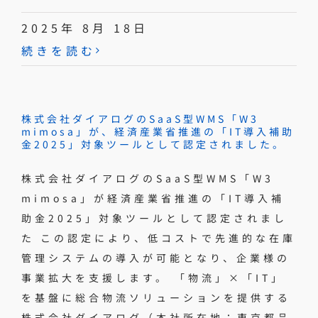
2025年 8月 18日
続きを読む
株式会社ダイアログのSaaS型WMS「W3
mimosa」が、経済産業省推進の「IT導入補助
金2025」対象ツールとして認定されました。
株式会社ダイアログのSaaS型WMS「W3
mimosa」が経済産業省推進の「IT導入補
助金2025」対象ツールとして認定されまし
た この認定により、低コストで先進的な在庫
管理システムの導入が可能となり、企業様の
事業拡大を支援します。 「物流」×「IT」
を基盤に総合物流ソリューションを提供する
株式会社ダイアログ（本社所在地：東京都品