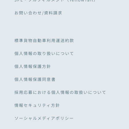
お問い合わせ/資料請求
標準貨物自動車利用運送約款
個人情報の取り扱いについて
個人情報保護方針
個人情報保護同意書
採用応募における個人情報の取扱いについて
情報セキュリティ方針
ソーシャルメディアポリシー