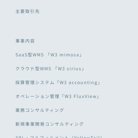
主要取引先
事業内容
SaaS型WMS 「W3 mimosa」
クラウド型WMS 「W3 sirius」
採算管理システム「W3 accounting」
オペレーション管理「W3 FluxView」
業務コンサルティング
新規事業開発コンサルティング
3PL・フルフィルメント（YellowTail）