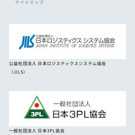
サイトマップ
公益社団法人 日本ロジスティクスシステム協会
（JILS）
一般社団法人 日本3PL協会