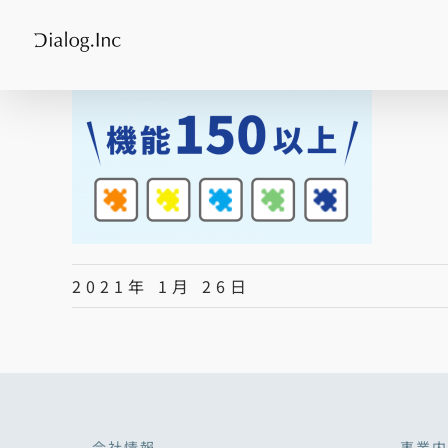
Skip
to
content
2021年 1月 26日
会社情報
事業内