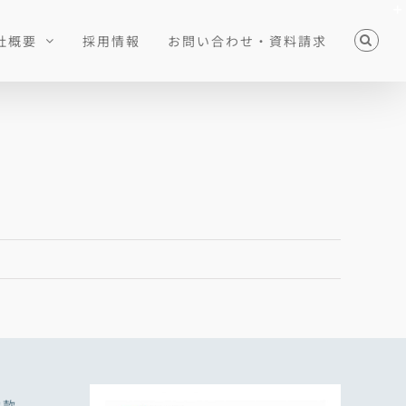
社概要
採用情報
お問い合わせ・資料請求
約款