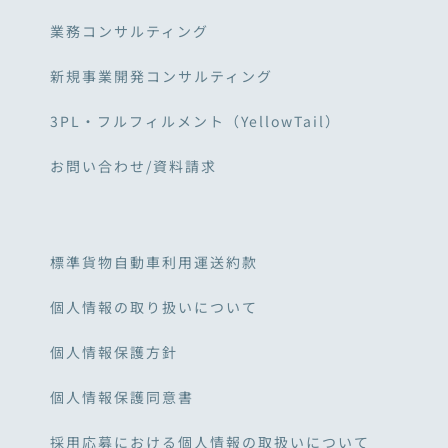
業務コンサルティング
新規事業開発コンサルティング
3PL・フルフィルメント（YellowTail）
お問い合わせ/資料請求
標準貨物自動車利用運送約款
個人情報の取り扱いについて
個人情報保護方針
個人情報保護同意書
採用応募における個人情報の取扱いについて