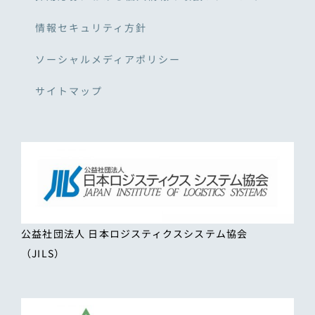
情報セキュリティ方針
ソーシャルメディアポリシー
サイトマップ
公益社団法人 日本ロジスティクスシステム協会
（JILS）