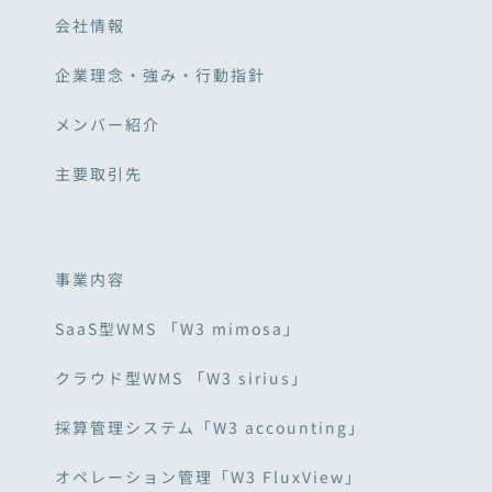
会社情報
企業理念・強み・行動指針
メンバー紹介
主要取引先
事業内容
SaaS型WMS 「W3 mimosa」
クラウド型WMS 「W3 sirius」
採算管理システム「W3 accounting」
オペレーション管理「W3 FluxView」