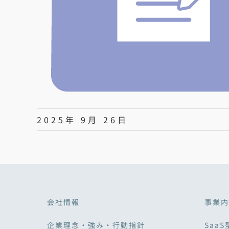
2025年 9月 26日
会社情報
事業内
企業理念・強み・行動指針
SaaS