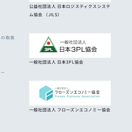
公益社団法人 日本ロジスティクスシステ
ム協会 （JILS）
報の取扱
一般社団法人 日本3PL協会
シー
一般社団法人 フローズンエコノミー協会