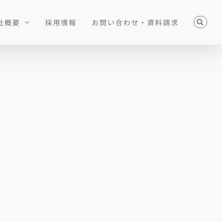
社概要
採用情報
お問い合わせ・資料請求