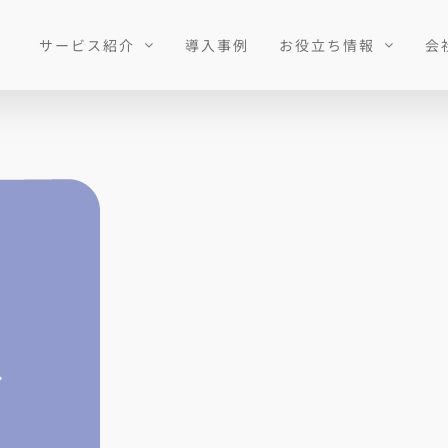
サービス紹介
導入事例
お役立ち情報
会