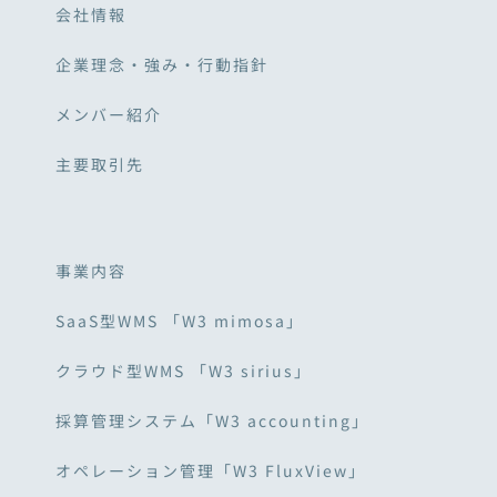
会社情報
企業理念・強み・行動指針
メンバー紹介
主要取引先
事業内容
SaaS型WMS 「W3 mimosa」
クラウド型WMS 「W3 sirius」
採算管理システム「W3 accounting」
オペレーション管理「W3 FluxView」