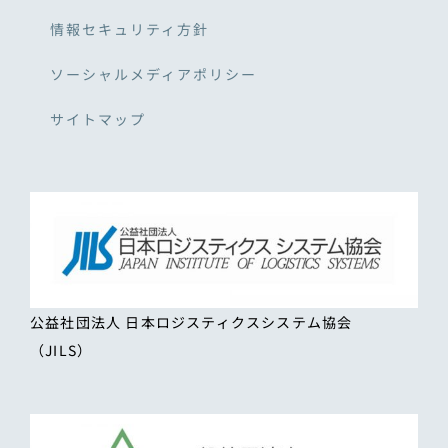
情報セキュリティ方針
ソーシャルメディアポリシー
サイトマップ
公益社団法人 日本ロジスティクスシステム協会
（JILS）