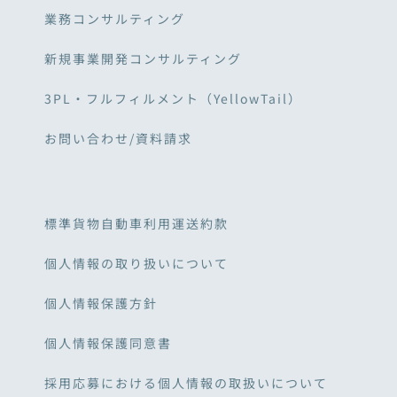
業務コンサルティング
新規事業開発コンサルティング
3PL・フルフィルメント（YellowTail）
お問い合わせ/資料請求
標準貨物自動車利用運送約款
個人情報の取り扱いについて
個人情報保護方針
個人情報保護同意書
採用応募における個人情報の取扱いについて