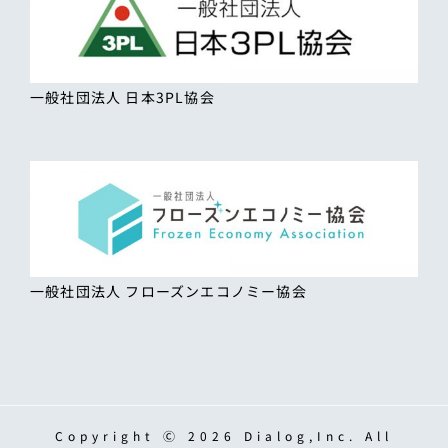
一般社団法人 日本3PL協会
一般社団法人 フローズンエコノミー協会
Copyright Ⓒ 2026 Dialog,Inc. All