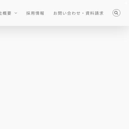
社概要
採用情報
お問い合わせ・資料請求