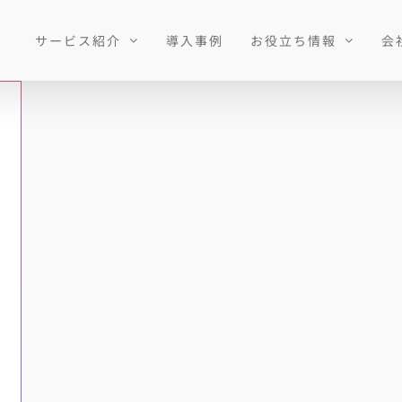
サービス紹介
導入事例
お役立ち情報
会