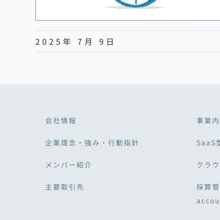
2025年 7月 9日
会社情報
事業内
企業理念・強み・行動指針
SaaS
メンバー紹介
クラウド
主要取引先
採算管
acco