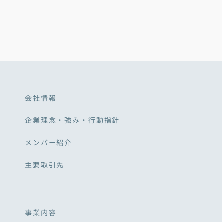
会社情報
企業理念・強み・行動指針
メンバー紹介
主要取引先
事業内容