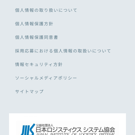
個人情報の取り扱いについて
個人情報保護方針
個人情報保護同意書
採用応募における個人情報の取扱いについて
情報セキュリティ方針
ソーシャルメディアポリシー
サイトマップ