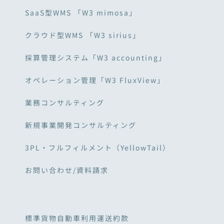
SaaS型WMS 「W3 mimosa」
クラウド型WMS 「W3 sirius」
採算管理システム「W3 accounting」
オペレーション管理「W3 FluxView」
業務コンサルティング
新規事業開発コンサルティング
3PL・フルフィルメント（YellowTail）
お問い合わせ/資料請求
標準貨物自動車利用運送約款