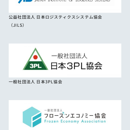
公益社団法人 日本ロジスティクスシステム協会
（JILS）
一般社団法人 日本3PL協会