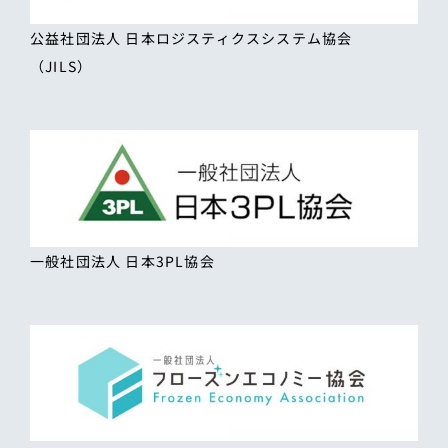
公益社団法人 日本ロジスティクスシステム協会
（JILS）
一般社団法人 日本3PL協会