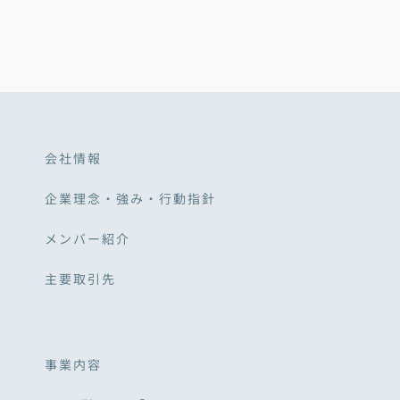
会社情報
企業理念・強み・行動指針
メンバー紹介
主要取引先
事業内容