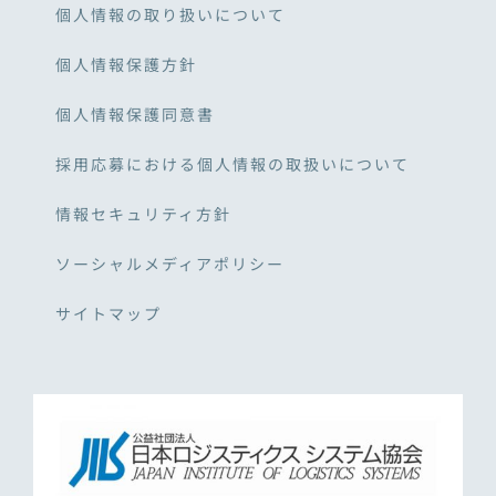
個人情報の取り扱いについて
個人情報保護方針
個人情報保護同意書
採用応募における個人情報の取扱いについて
情報セキュリティ方針
ソーシャルメディアポリシー
サイトマップ