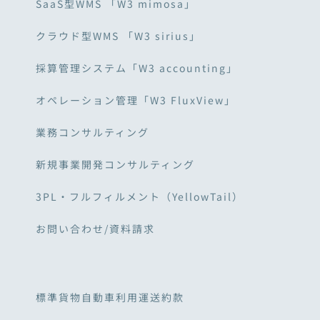
SaaS型WMS 「W3 mimosa」
クラウド型WMS 「W3 sirius」
採算管理システム「W3 accounting」
オペレーション管理「W3 FluxView」
業務コンサルティング
新規事業開発コンサルティング
3PL・フルフィルメント（YellowTail）
お問い合わせ/資料請求
標準貨物自動車利用運送約款