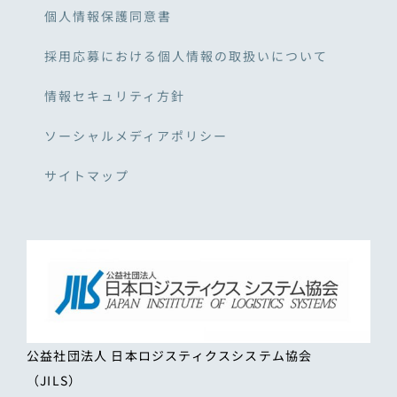
個人情報保護同意書
採用応募における個人情報の取扱いについて
情報セキュリティ方針
ソーシャルメディアポリシー
サイトマップ
公益社団法人 日本ロジスティクスシステム協会
（JILS）