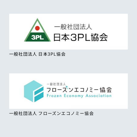
一般社団法人 日本3PL協会
一般社団法人 フローズンエコノミー協会