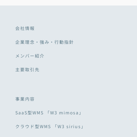
会社情報
企業理念・強み・行動指針
メンバー紹介
主要取引先
事業内容
SaaS型WMS 「W3 mimosa」
クラウド型WMS 「W3 sirius」