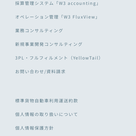
採算管理システム「W3 accounting」
オペレーション管理「W3 FluxView」
業務コンサルティング
新規事業開発コンサルティング
3PL・フルフィルメント（YellowTail）
お問い合わせ/資料請求
標準貨物自動車利用運送約款
個人情報の取り扱いについて
個人情報保護方針