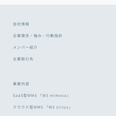
会社情報
企業理念・強み・行動指針
メンバー紹介
主要取引先
事業内容
SaaS型WMS 「W3 mimosa」
クラウド型WMS 「W3 sirius」