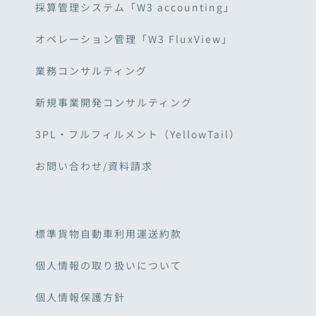
採算管理システム「W3 accounting」
オペレーション管理「W3 FluxView」
業務コンサルティング
新規事業開発コンサルティング
3PL・フルフィルメント（YellowTail）
お問い合わせ/資料請求
標準貨物自動車利用運送約款
個人情報の取り扱いについて
個人情報保護方針