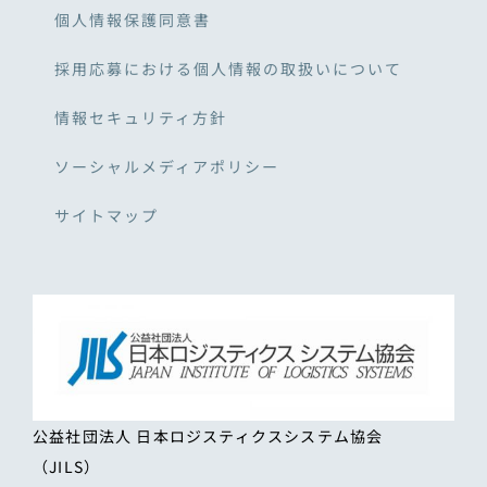
個人情報保護同意書
採用応募における個人情報の取扱いについて
情報セキュリティ方針
ソーシャルメディアポリシー
サイトマップ
公益社団法人 日本ロジスティクスシステム協会
（JILS）