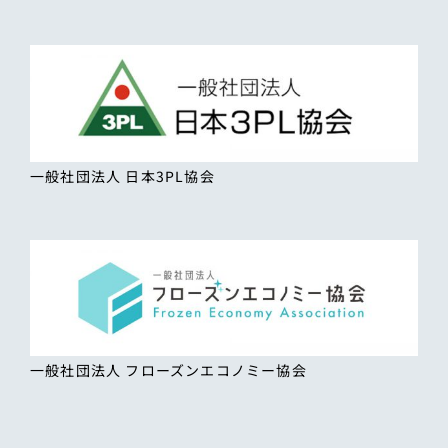
一般社団法人 日本3PL協会
一般社団法人 フローズンエコノミー協会