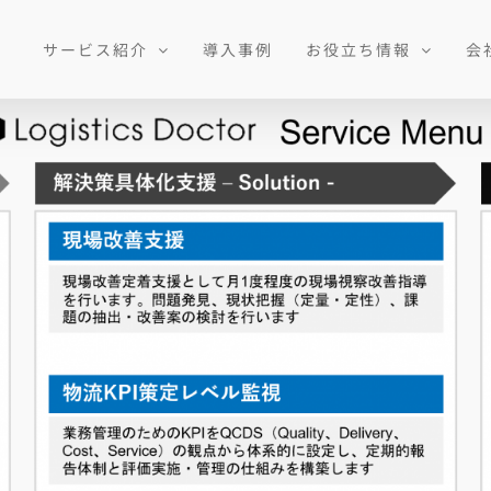
サービス紹介
導入事例
お役立ち情報
会