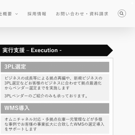
社概要
採用情報
お問い合わせ・資料請求