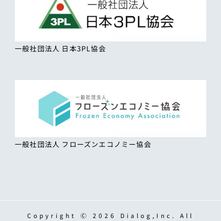
一般社団法人 日本3PL協会
一般社団法人 フローズンエコノミー協会
Copyright Ⓒ 2026 Dialog,Inc. All