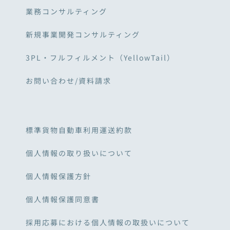
業務コンサルティング
新規事業開発コンサルティング
3PL・フルフィルメント（YellowTail）
お問い合わせ/資料請求
標準貨物自動車利用運送約款
個人情報の取り扱いについて
個人情報保護方針
個人情報保護同意書
採用応募における個人情報の取扱いについて