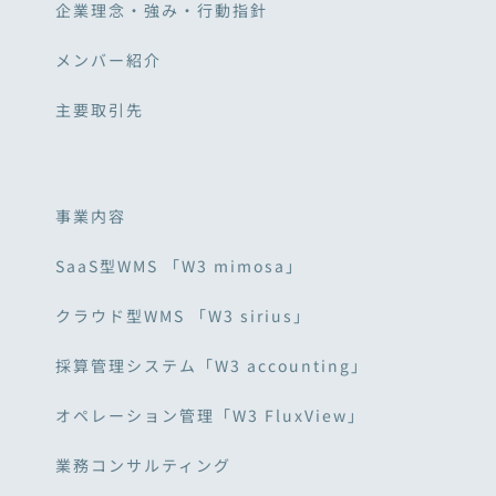
企業理念・強み・行動指針
メンバー紹介
主要取引先
事業内容
SaaS型WMS 「W3 mimosa」
クラウド型WMS 「W3 sirius」
採算管理システム「W3 accounting」
オペレーション管理「W3 FluxView」
業務コンサルティング