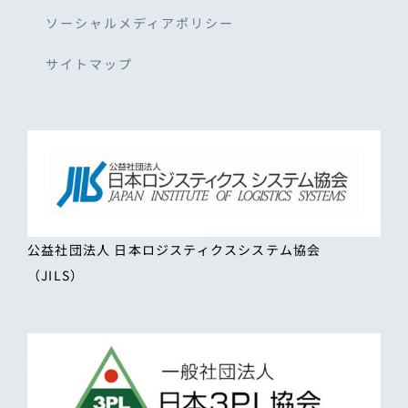
ソーシャルメディアポリシー
サイトマップ
公益社団法人 日本ロジスティクスシステム協会
（JILS）