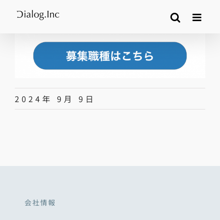
Skip
to
content
2024年 9月 9日
会社情報