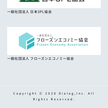
一般社団法人 日本3PL協会
一般社団法人 フローズンエコノミー協会
Copyright Ⓒ 2026 Dialog,Inc. All
Rights Reserved.