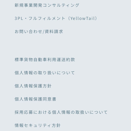
新規事業開発コンサルティング
3PL・フルフィルメント（YellowTail）
お問い合わせ/資料請求
標準貨物自動車利用運送約款
個人情報の取り扱いについて
個人情報保護方針
個人情報保護同意書
採用応募における個人情報の取扱いについて
情報セキュリティ方針