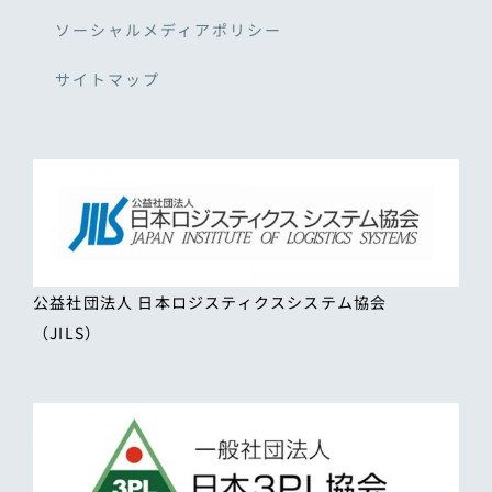
ソーシャルメディアポリシー
サイトマップ
公益社団法人 日本ロジスティクスシステム協会
（JILS）