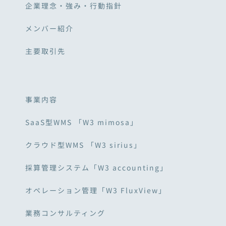
企業理念・強み・行動指針
メンバー紹介
主要取引先
事業内容
SaaS型WMS 「W3 mimosa」
クラウド型WMS 「W3 sirius」
採算管理システム「W3 accounting」
オペレーション管理「W3 FluxView」
業務コンサルティング