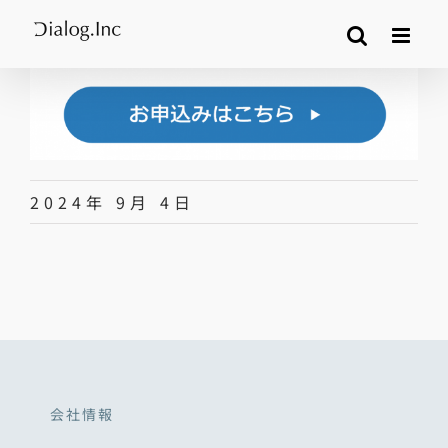
Skip
to
content
2024年 9月 4日
会社情報