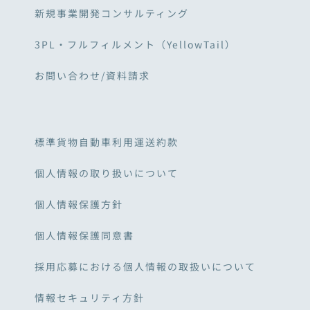
新規事業開発コンサルティング
3PL・フルフィルメント（YellowTail）
お問い合わせ/資料請求
標準貨物自動車利用運送約款
個人情報の取り扱いについて
個人情報保護方針
個人情報保護同意書
採用応募における個人情報の取扱いについて
情報セキュリティ方針