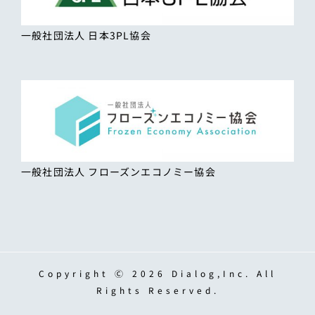
一般社団法人 日本3PL協会
一般社団法人 フローズンエコノミー協会
Copyright Ⓒ 2026 Dialog,Inc. All
Rights Reserved.