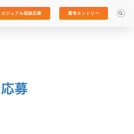
カジュアル面談応募
選考エントリー
。