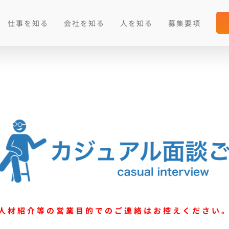
仕事を知る
会社を知る
人を知る
募集要項
人材紹介等の営業目的でのご連絡はお控えください