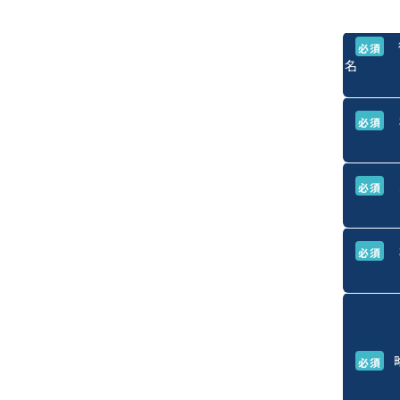
必須
名
必須
必須
必須
必須