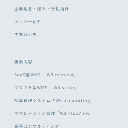
企業理念・強み・行動指針
メンバー紹介
主要取引先
事業内容
SaaS型WMS 「W3 mimosa」
クラウド型WMS 「W3 sirius」
採算管理システム「W3 accounting」
オペレーション管理「W3 FluxView」
業務コンサルティング