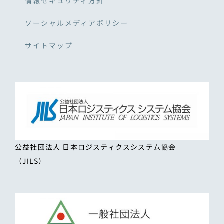
情報セキュリティ方針
ソーシャルメディアポリシー
サイトマップ
公益社団法人 日本ロジスティクスシステム協会
（JILS）