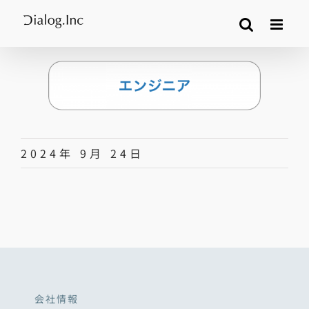
Skip
to
content
2024年 9月 24日
会社情報