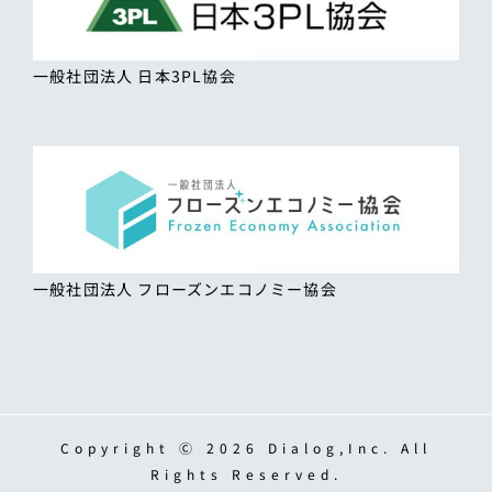
一般社団法人 日本3PL協会
一般社団法人 フローズンエコノミー協会
Copyright Ⓒ 2026 Dialog,Inc. All
Rights Reserved.