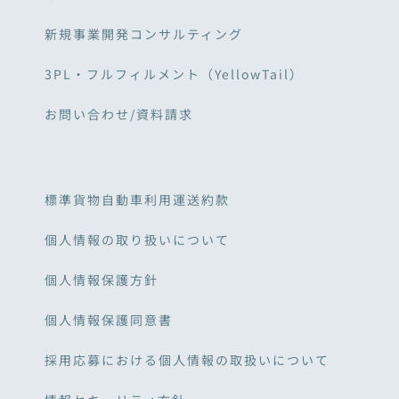
新規事業開発コンサルティング
3PL・フルフィルメント（YellowTail）
お問い合わせ/資料請求
標準貨物自動車利用運送約款
個人情報の取り扱いについて
個人情報保護方針
個人情報保護同意書
採用応募における個人情報の取扱いについて