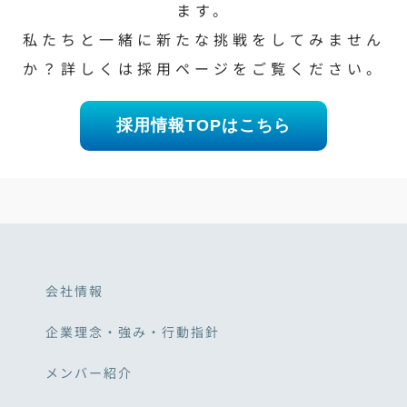
ます。
私たちと一緒に新たな挑戦をしてみません
か？詳しくは採用ページをご覧ください。
採用情報TOPはこちら
会社情報
企業理念・強み・行動指針
メンバー紹介