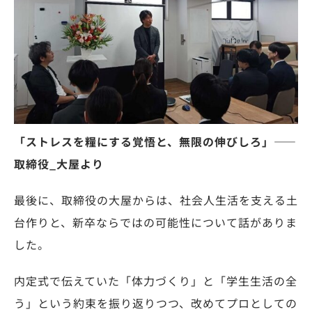
「ストレスを糧にする覚悟と、無限の伸びしろ」——
取締役_大屋より
最後に、取締役の大屋からは、社会人生活を支える土
台作りと、新卒ならではの可能性について話がありま
した。
内定式で伝えていた「体力づくり」と「学生生活の全
う」という約束を振り返りつつ、改めてプロとしての