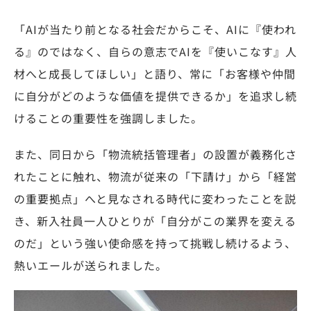
「AIが当たり前となる社会だからこそ、AIに『使われ
る』のではなく、自らの意志でAIを『使いこなす』人
材へと成長してほしい」と語り、常に「お客様や仲間
に自分がどのような価値を提供できるか」を追求し続
けることの重要性を強調しました。
また、同日から「物流統括管理者」の設置が義務化さ
れたことに触れ、物流が従来の「下請け」から「経営
の重要拠点」へと見なされる時代に変わったことを説
き、新入社員一人ひとりが「自分がこの業界を変える
のだ」という強い使命感を持って挑戦し続けるよう、
熱いエールが送られました。