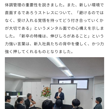
体調管理の重要性を説きました。また、新しい環境で
直面するであろうストレスについて、「避けるのでは
なく、受け入れる覚悟を持ってどう付き合っていくか
が大切である」というメンタル面での心構えを示しま
した。「新卒の特権は、伸びしろがあること」という
力強い言葉は、新入社員たちの背中を優しく、かつ力
強く押してくれるものとなりました。