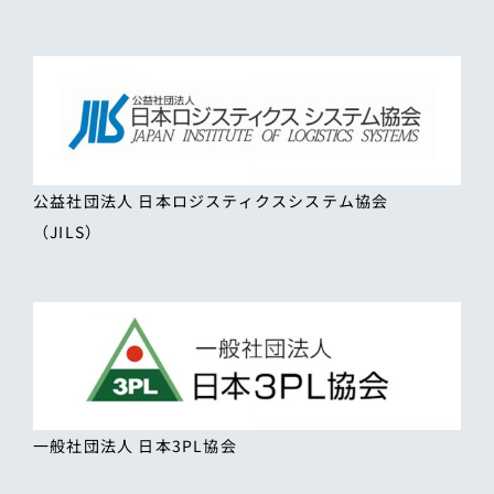
公益社団法人 日本ロジスティクスシステム協会
（JILS）
一般社団法人 日本3PL協会