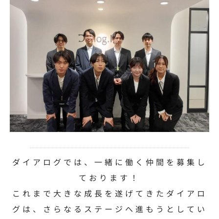
ダイアログでは、一緒に働く仲間を募集し
ております！
これまで大きな成長を遂げてきたダイアロ
グは、さらなるステージへ進もうとしてい