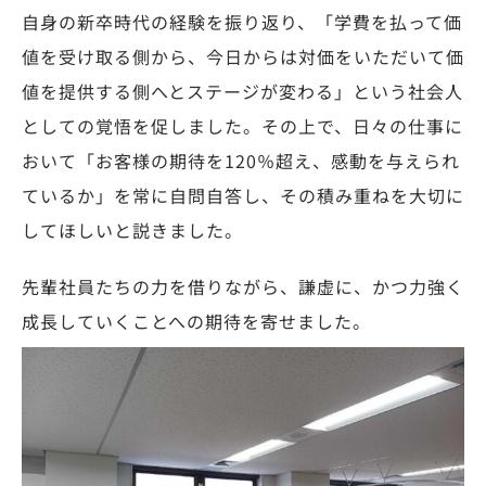
自身の新卒時代の経験を振り返り、「学費を払って価
値を受け取る側から、今日からは対価をいただいて価
値を提供する側へとステージが変わる」という社会人
としての覚悟を促しました。その上で、日々の仕事に
おいて「お客様の期待を120％超え、感動を与えられ
ているか」を常に自問自答し、その積み重ねを大切に
してほしいと説きました。
先輩社員たちの力を借りながら、謙虚に、かつ力強く
成長していくことへの期待を寄せました。