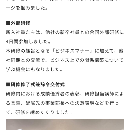
ージを掴みました。
■外部研修
新入社員たちは、他社の新卒社員との合同外部研修に
4日間参加しました。
本研修の趣旨となる「ビジネスマナー」に加えて、他
社同期との交流で、ビジネス上での関係構築について
学ぶ機会にもなりました。
■研修修了式兼辞令交付式
研修内における成績優秀者の表彰、研修担当講師によ
る言葉、配属先の事業部長への決意表明などを行っ
て、研修を締めくくりました。