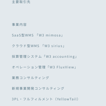
主要取引先
事業内容
SaaS型WMS 「W3 mimosa」
クラウド型WMS 「W3 sirius」
採算管理システム「W3 accounting」
オペレーション管理「W3 FluxView」
業務コンサルティング
新規事業開発コンサルティング
3PL・フルフィルメント（YellowTail）