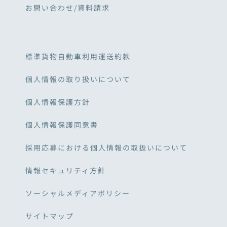
お問い合わせ/資料請求
標準貨物自動車利用運送約款
個人情報の取り扱いについて
個人情報保護方針
個人情報保護同意書
採用応募における個人情報の取扱いについて
情報セキュリティ方針
ソーシャルメディアポリシー
サイトマップ