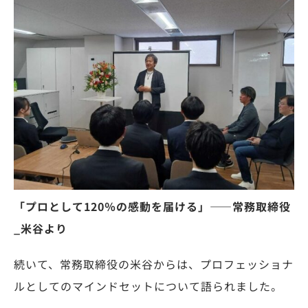
「プロとして120％の感動を届ける」——常務取締役
_米谷より
続いて、常務取締役の米谷からは、プロフェッショナ
ルとしてのマインドセットについて語られました。