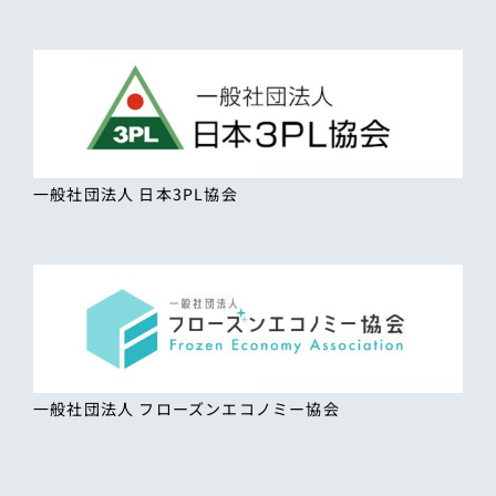
一般社団法人 日本3PL協会
一般社団法人 フローズンエコノミー協会