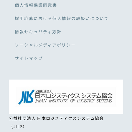
個人情報保護同意書
採用応募における個人情報の取扱いについて
情報セキュリティ方針
ソーシャルメディアポリシー
サイトマップ
公益社団法人 日本ロジスティクスシステム協会
（JILS）