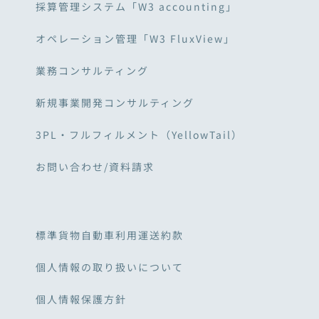
採算管理システム「W3 accounting」
オペレーション管理「W3 FluxView」
業務コンサルティング
新規事業開発コンサルティング
3PL・フルフィルメント（YellowTail）
お問い合わせ/資料請求
標準貨物自動車利用運送約款
個人情報の取り扱いについて
個人情報保護方針