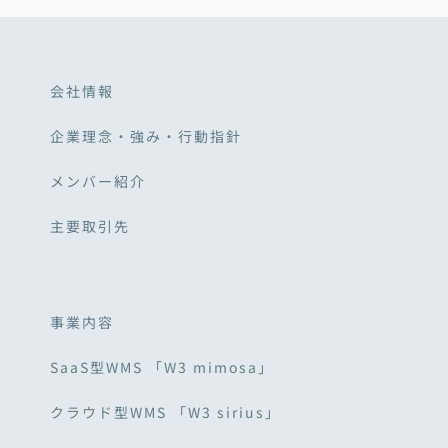
会社情報
企業理念・強み・行動指針
メンバー紹介
主要取引先
事業内容
SaaS型WMS 「W3 mimosa」
クラウド型WMS 「W3 sirius」