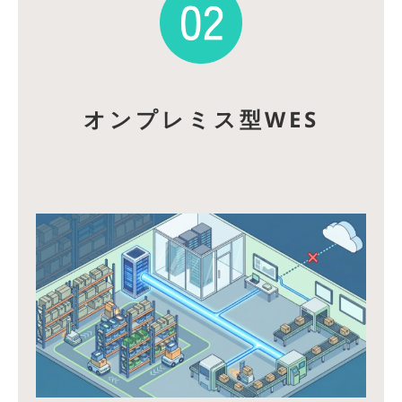
オンプレミス型
WES