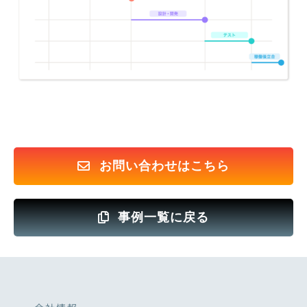
お問い合わせはこちら
事例一覧に戻る