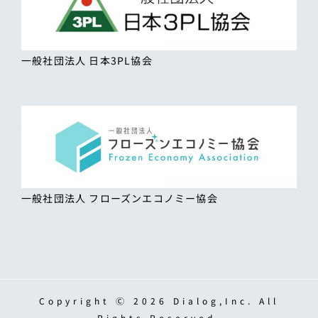
一般社団法人 日本3PL協会
一般社団法人 フローズンエコノミー協会
Copyright Ⓒ 2026 Dialog,Inc. All
Rights Reserved.