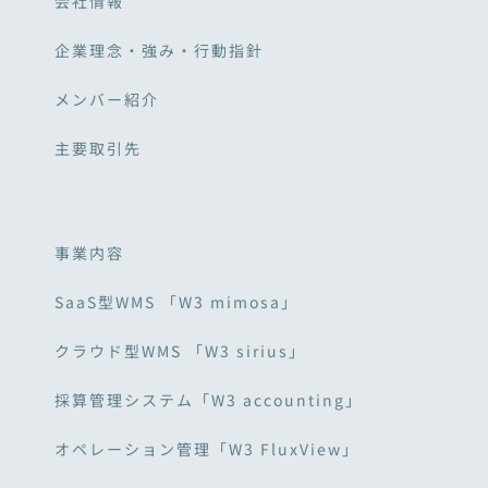
会社情報
企業理念・強み・行動指針
メンバー紹介
主要取引先
事業内容
SaaS型WMS 「W3 mimosa」
クラウド型WMS 「W3 sirius」
採算管理システム「W3 accounting」
オペレーション管理「W3 FluxView」