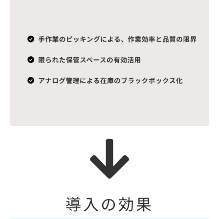
導入の効果