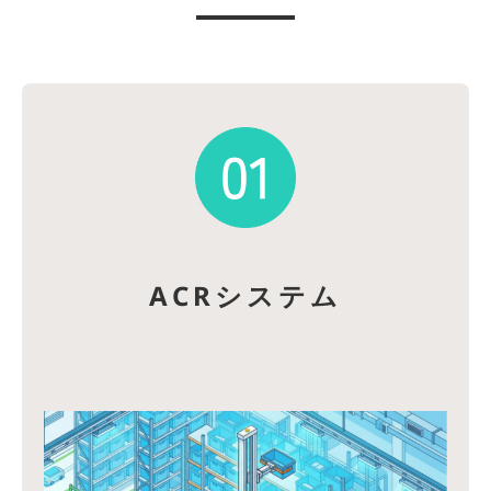
ACRシステム