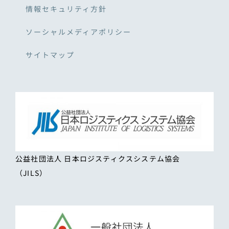
情報セキュリティ方針
ソーシャルメディアポリシー
サイトマップ
公益社団法人 日本ロジスティクスシステム協会
（JILS）