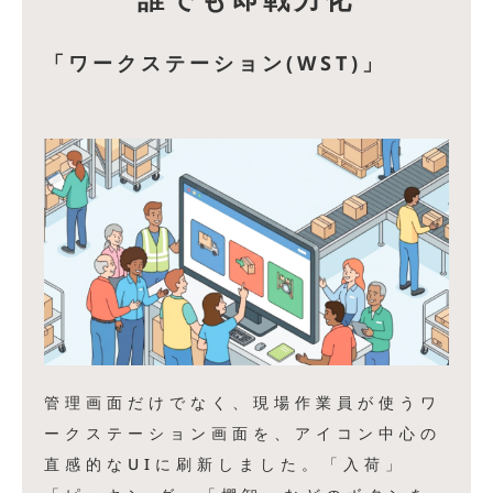
「ワークステーション(WST)」
管理画面だけでなく、現場作業員が使うワ
ークステーション画面を、アイコン中心の
直感的なUIに刷新しました。「入荷」