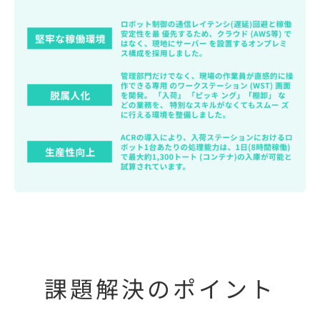
課題解決のポイント