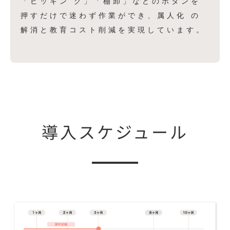
「ピッキン グ」「棚卸」などのボタンを
押すだけで迷わず作業ができ、属人化 の
解消と教育コスト削減を実現しています。
導入スケジュール