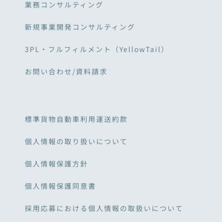
業務コンサルティング
新規事業開発コンサルティング
3PL・フルフィルメント（YellowTail）
お問い合わせ/資料請求
標準貨物自動車利用運送約款
個人情報の取り扱いについて
個人情報保護方針
個人情報保護同意書
採用応募における個人情報の取扱いについて