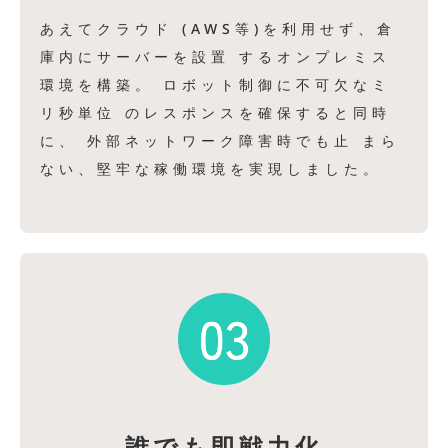
あえてクラウド (AWS等)を利用せず、倉
庫内にサーバーを設置 するオンプレミス
環境を構築。 ロボット制御に不可欠なミ
リ秒単位 のレスポンスを確保すると同時
に、 外部ネットワーク障害時でも止 まら
ない、堅牢な稼働環境を実現しました。
誰でも即戦力化