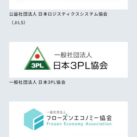
公益社団法人 日本ロジスティクスシステム協会
（JILS）
一般社団法人 日本3PL協会