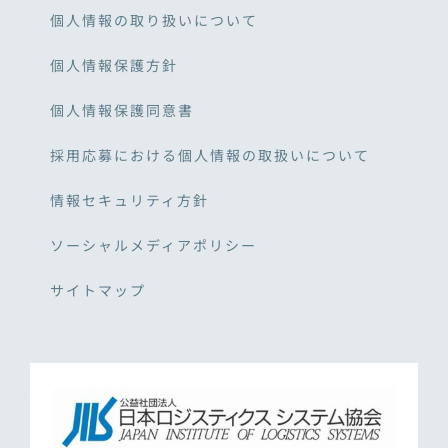
個人情報の取り扱いについて
個人情報保護方針
個人情報保護同意書
採用応募における個人情報の取扱いについて
情報セキュリティ方針
ソーシャルメディアポリシー
サイトマップ