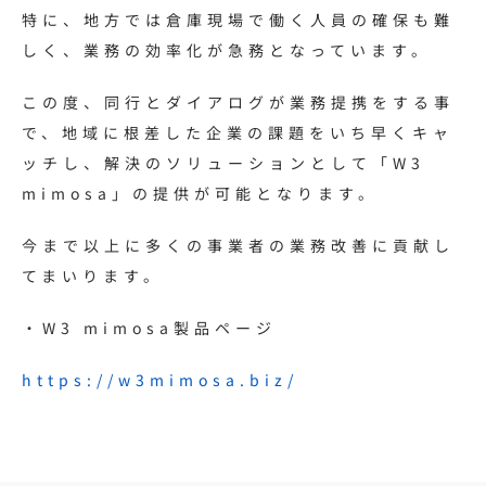
特に、地方では倉庫現場で働く人員の確保も難
しく、業務の効率化が急務となっています。
この度、同行とダイアログが業務提携をする事
で、地域に根差した企業の課題をいち早くキャ
ッチし、解決のソリューションとして「W3
mimosa」の提供が可能となります。
今まで以上に多くの事業者の業務改善に貢献し
てまいります。
・W3 mimosa製品ページ
https://w3mimosa.biz/