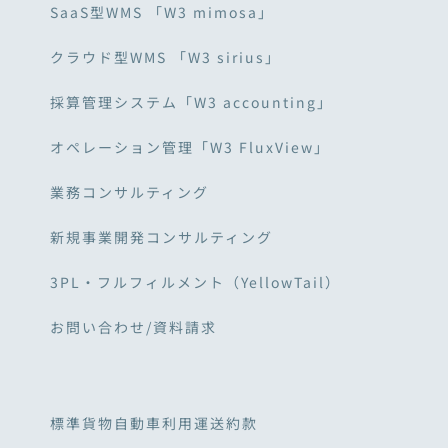
SaaS型WMS 「W3 mimosa」
クラウド型WMS 「W3 sirius」
採算管理システム「W3 accounting」
オペレーション管理「W3 FluxView」
業務コンサルティング
新規事業開発コンサルティング
3PL・フルフィルメント（YellowTail）
お問い合わせ/資料請求
標準貨物自動車利用運送約款