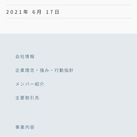
2021年 6月 17日
会社情報
企業理念・強み・行動指針
メンバー紹介
主要取引先
事業内容