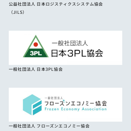
公益社団法人 日本ロジスティクスシステム協会
（JILS）
一般社団法人 日本3PL協会
一般社団法人 フローズンエコノミー協会