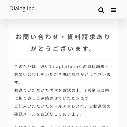
Skip
to
content
お問い合わせ・資料請求あり
がとうございます。
このたびは、W3 Dataplatformへの資料請求・
お問い合わせをいただき誠にありがとうございま
す。
お送りいただいた内容を確認の上、1営業日以内
に折り返しご連絡させていただきます。
ご記入いただいたメールアドレスへ、自動返信の
確認メールをお送りしております。