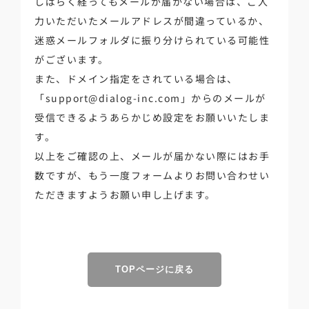
しばらく経ってもメールが届かない場合は、ご入
力いただいたメールアドレスが間違っているか、
迷惑メールフォルダに振り分けられている可能性
がございます。
また、ドメイン指定をされている場合は、
「support@dialog-inc.com」からのメールが
受信できるようあらかじめ設定をお願いいたしま
す。
以上をご確認の上、メールが届かない際にはお手
数ですが、もう一度フォームよりお問い合わせい
ただきますようお願い申し上げます。
TOPページに戻る