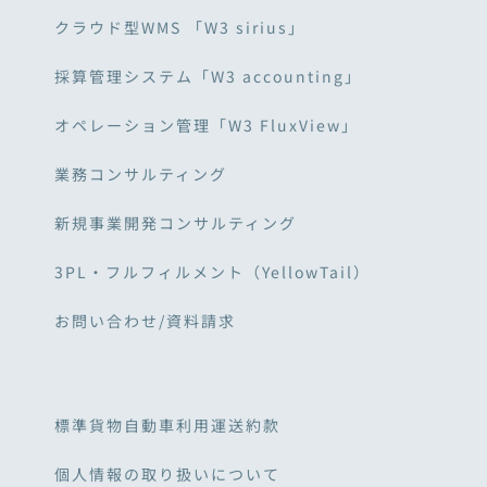
クラウド型WMS 「W3 sirius」
採算管理システム「W3 accounting」
オペレーション管理「W3 FluxView」
業務コンサルティング
新規事業開発コンサルティング
3PL・フルフィルメント（YellowTail）
お問い合わせ/資料請求
標準貨物自動車利用運送約款
個人情報の取り扱いについて