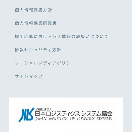
個人情報保護方針
個人情報保護同意書
採用応募における個人情報の取扱いについて
情報セキュリティ方針
ソーシャルメディアポリシー
サイトマップ