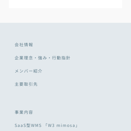
会社情報
企業理念・強み・行動指針
メンバー紹介
主要取引先
事業内容
SaaS型WMS 「W3 mimosa」