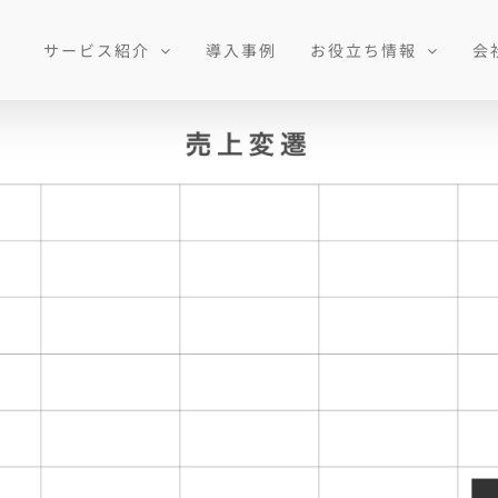
サービス紹介
導入事例
お役立ち情報
会