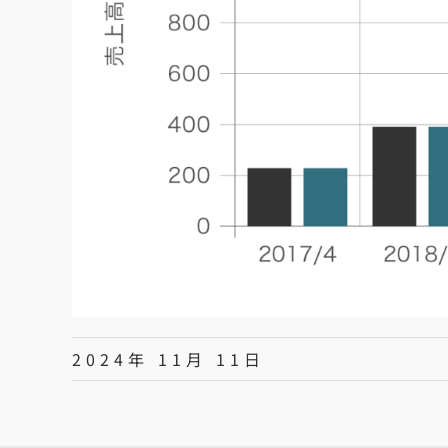
2024年 11月 11日