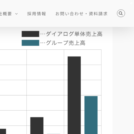
社概要
採用情報
お問い合わせ・資料請求