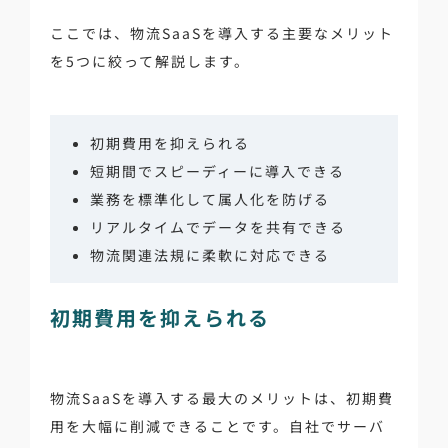
ここでは、物流SaaSを導入する主要なメリット
を5つに絞って解説します。
初期費用を抑えられる
短期間でスピーディーに導入できる
業務を標準化して属人化を防げる
リアルタイムでデータを共有できる
物流関連法規に柔軟に対応できる
初期費用を抑えられる
物流SaaSを導入する最大のメリットは、初期費
用を大幅に削減できることです。自社でサーバ