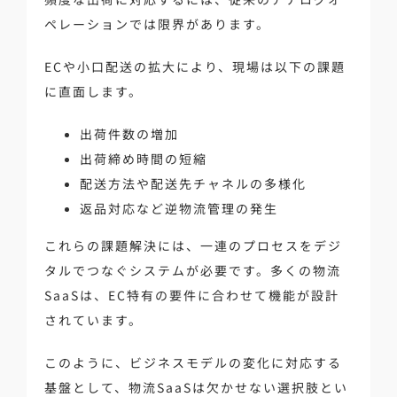
ペレーションでは限界があります。
ECや小口配送の拡大により、現場は以下の課題
に直面します。
出荷件数の増加
出荷締め時間の短縮
配送方法や配送先チャネルの多様化
返品対応など逆物流管理の発生
これらの課題解決には、一連のプロセスをデジ
タルでつなぐシステムが必要です。多くの物流
SaaSは、EC特有の要件に合わせて機能が設計
されています。
このように、ビジネスモデルの変化に対応する
基盤として、物流SaaSは欠かせない選択肢とい