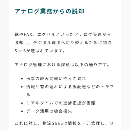
アナログ業務からの脱却
紙やFAX、エクセルといったアナログ管理から
脱却し、デジタル運用へ切り替えるために物流
SaaSが選ばれています。
アナログ管理における課題は以下の通りです。
伝票の読み間違いや入力漏れ
情報共有の遅れによる誤配送などのトラブ
ル
リアルタイムでの進捗把握が困難
データ活用の機会損失
これに対し、物流SaaSは情報を一元管理し、リ