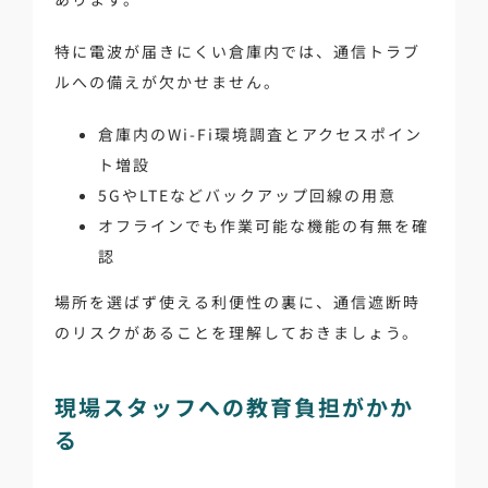
特に電波が届きにくい倉庫内では、通信トラブ
ルへの備えが欠かせません。
倉庫内のWi-Fi環境調査とアクセスポイン
ト増設
5GやLTEなどバックアップ回線の用意
オフラインでも作業可能な機能の有無を確
認
場所を選ばず使える利便性の裏に、通信遮断時
のリスクがあることを理解しておきましょう。
現場スタッフへの教育負担がかか
る