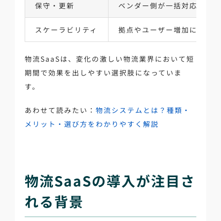
保守・更新
ベンダー側が一括対応
スケーラビリティ
拠点やユーザー増加に柔軟
物流SaaSは、変化の激しい物流業界において短
期間で効果を出しやすい選択肢になっていま
す。
あわせて読みたい：
物流システムとは？種類・
メリット・選び方をわかりやすく解説
物流SaaSの導入が注目さ
れる背景