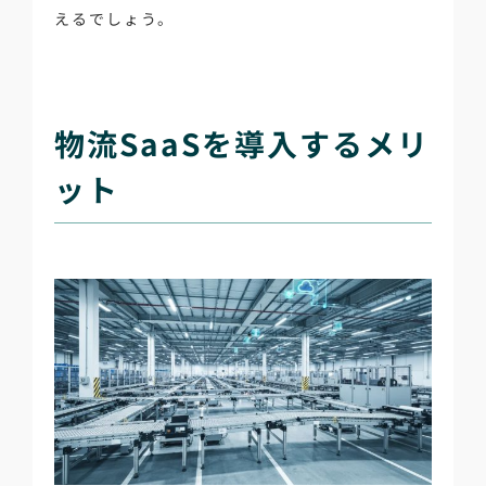
えるでしょう。
物流SaaSを導入するメリ
ット