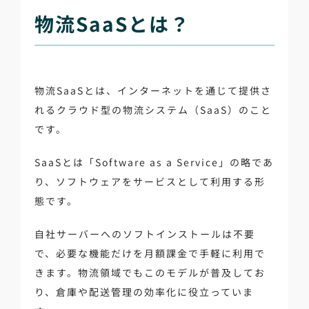
物流SaaSとは？
物流SaaSとは、インターネットを通じて提供さ
れるクラウド型の物流システム（SaaS）のこと
です。
SaaSとは「Software as a Service」の略であ
り、ソフトウェアをサービスとして利用する形
態です。
自社サーバーへのソフトインストールは不要
で、必要な機能だけを月額課金で手軽に利用で
きます。物流領域でもこのモデルが普及してお
り、倉庫や配送管理の効率化に役立っていま