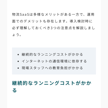
物流SaaSは多様なメリットがある一方で、運用
面でのデメリットも存在します。導入検討時に
必ず理解しておくべき3つの注意点を解説しまし
ょう。
継続的なランニングコストがかかる
インターネットの通信環境に依存する
現場スタッフへの教育負担がかかる
継続的なランニングコストがかか
る