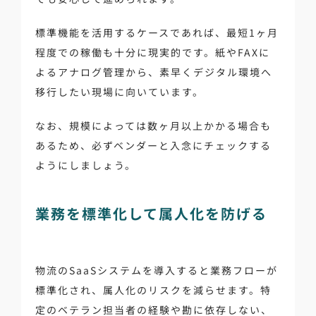
標準機能を活用するケースであれば、最短1ヶ月
程度での稼働も十分に現実的です。紙やFAXに
よるアナログ管理から、素早くデジタル環境へ
移行したい現場に向いています。
なお、規模によっては数ヶ月以上かかる場合も
あるため、必ずベンダーと入念にチェックする
ようにしましょう。
業務を標準化して属人化を防げる
物流のSaaSシステムを導入すると業務フローが
標準化され、属人化のリスクを減らせます。特
定のベテラン担当者の経験や勘に依存しない、