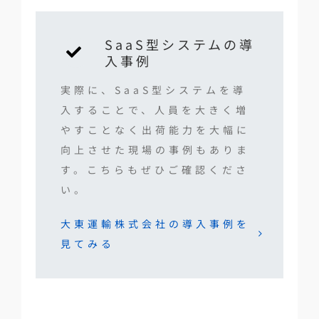
SaaS型システムの導
入事例
実際に、SaaS型システムを導
入することで、人員を大きく増
やすことなく出荷能力を大幅に
向上させた現場の事例もありま
す。こちらもぜひご確認くださ
い。
大東運輸株式会社の導入事例を
見てみる