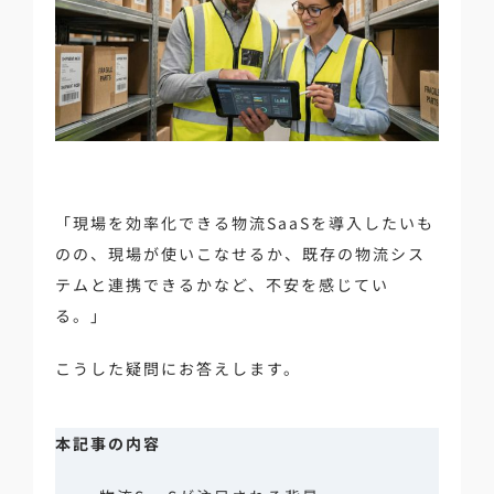
「現場を効率化できる物流SaaSを導入したいも
のの、現場が使いこなせるか、既存の物流シス
テムと連携できるかなど、不安を感じてい
る。」
こうした疑問にお答えします。
本記事の内容