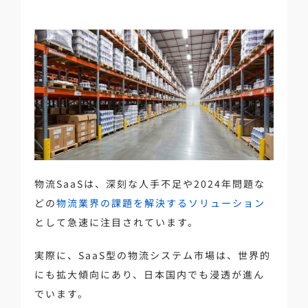
物流SaaSは、深刻な人手不足や2024年問題な
どの
物流業界の課題を解決するソリューション
として急速に注目されています。
実際に、SaaS型の物流システム市場は、世界的
にも拡大傾向にあり、日本国内でも浸透が進ん
でいます。