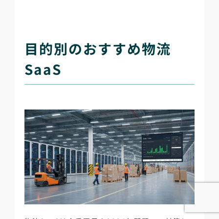
目的別のおすすめ物流
SaaS