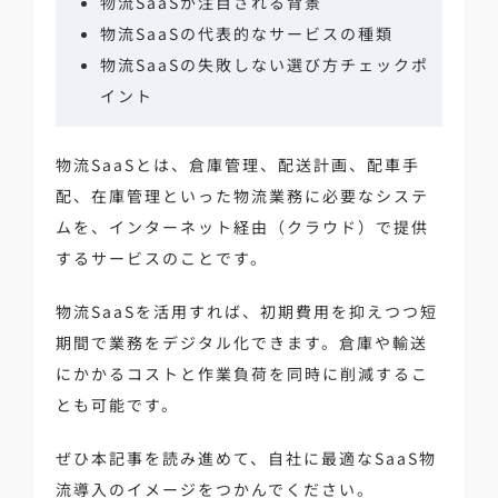
物流SaaSが注目される背景
物流SaaSの代表的なサービスの種類
物流SaaSの失敗しない選び方チェックポ
イント
物流SaaSとは、倉庫管理、配送計画、配車手
配、在庫管理といった物流業務に必要なシステ
ムを、インターネット経由（クラウド）で提供
するサービスのことです。
物流SaaSを活用すれば、初期費用を抑えつつ短
期間で業務をデジタル化できます。倉庫や輸送
にかかるコストと作業負荷を同時に削減するこ
とも可能です。
ぜひ本記事を読み進めて、自社に最適なSaaS物
流導入のイメージをつかんでください。