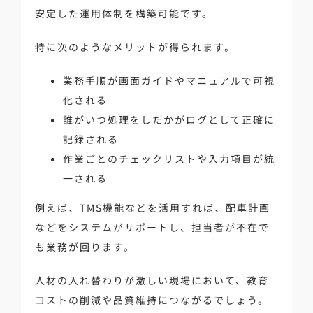
安定した運用体制を構築可能です。
特に次のようなメリットが得られます。
業務手順が画面ガイドやマニュアルで可視
化される
誰がいつ処理をしたかがログとして正確に
記録される
作業ごとのチェックリストや入力項目が統
一される
例えば、TMS機能などを活用すれば、配車計画
などをシステムがサポートし、担当者が不在で
も業務が回ります。
人材の入れ替わりが激しい現場において、教育
コストの削減や品質維持につながるでしょう。