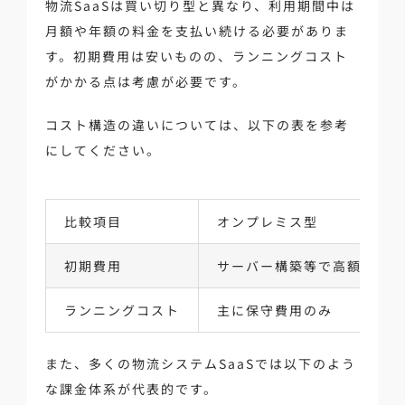
物流SaaSは買い切り型と異なり、利用期間中は
月額や年額の料金を支払い続ける必要がありま
す。初期費用は安いものの、ランニングコスト
がかかる点は考慮が必要です。
コスト構造の違いについては、以下の表を参考
にしてください。
比較項目
オンプレミス型
初期費用
サーバー構築等で高額になり
ランニングコスト
主に保守費用のみ
また、多くの物流システムSaaSでは以下のよう
な課金体系が代表的です。