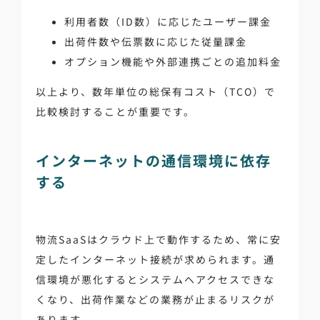
利用者数（ID数）に応じたユーザー課金
出荷件数や伝票数に応じた従量課金
オプション機能や外部連携ごとの追加料金
以上より、数年単位の総保有コスト（TCO）で
比較検討することが重要です。
インターネットの通信環境に依存
する
物流SaaSはクラウド上で動作するため、常に安
定したインターネット接続が求められます。通
信環境が悪化するとシステムへアクセスできな
くなり、出荷作業などの業務が止まるリスクが
あります。