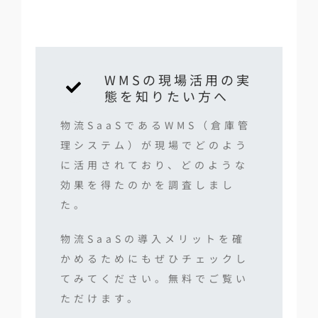
WMSの現場活用の実
態を知りたい方へ
物流SaaSであるWMS（倉庫管
理システム）が現場でどのよう
に活用されており、どのような
効果を得たのかを調査しまし
た。
物流SaaSの導入メリットを確
かめるためにもぜひチェックし
てみてください。無料でご覧い
ただけます。