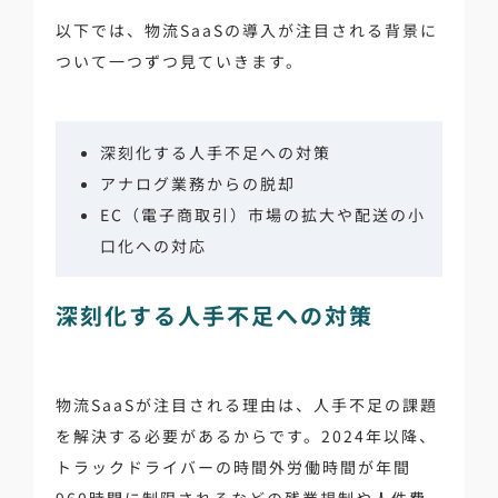
以下では、物流SaaSの導入が注目される背景に
ついて一つずつ見ていきます。
深刻化する人手不足への対策
アナログ業務からの脱却
EC（電子商取引）市場の拡大や配送の小
口化への対応
深刻化する人手不足への対策
物流SaaSが注目される理由は、人手不足の課題
を解決する必要があるからです。2024年以降、
トラックドライバーの時間外労働時間が年間
960時間に制限されるなどの残業規制や人件費