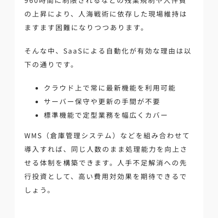
の上昇により、人海戦術に依存した現場維持は
ますます困難になりつつあります。
そんな中、SaaSによる自動化が有効な理由は以
下の通りです。
クラウド上で常に最新機能を利用可能
サーバー保守や更新の手間が不要
標準機能で定型業務を幅広くカバー
WMS（倉庫管理システム）などを組み合わせて
導入すれば、同じ人数のまま処理能力を向上さ
せる体制を構築できます。人手不足解消への先
行投資として、高い費用対効果を期待できるで
しょう。