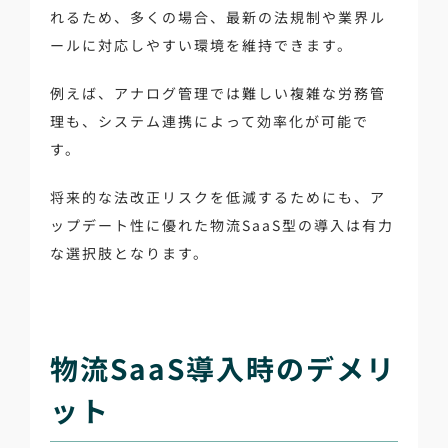
れるため、多くの場合、最新の法規制や業界ル
ールに対応しやすい環境を維持できます。
例えば、アナログ管理では難しい複雑な労務管
理も、システム連携によって効率化が可能で
す。
将来的な法改正リスクを低減するためにも、ア
ップデート性に優れた物流SaaS型の導入は有力
な選択肢となります。
物流SaaS導入時のデメリ
ット