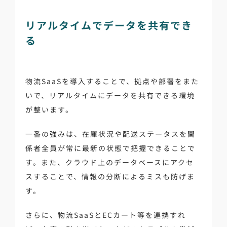
リアルタイムでデータを共有でき
る
物流SaaSを導入することで、拠点や部署をまた
いで、リアルタイムにデータを共有できる環境
が整います。
一番の強みは、在庫状況や配送ステータスを関
係者全員が常に最新の状態で把握できることで
す。また、クラウド上のデータベースにアクセ
スすることで、情報の分断によるミスも防げま
す。
さらに、物流SaaSとECカート等を連携すれ