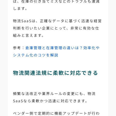
ば、在庫の引き当てミスなどのトラブルも激減
します。
物流SaaSは、正確なデータに基づく迅速な経営
判断を行いたい企業にとって、非常に有効な仕
組みと言えます。
参考：
倉庫管理と在庫管理の違いは？効率化や
システム化のコツを解説
物流関連法規に柔軟に対応できる
頻繁な法改正や業界ルールの変更にも、物流
SaaSなら柔軟かつ迅速に対応できます。
ベンダー側で定期的に機能アップデートが行わ