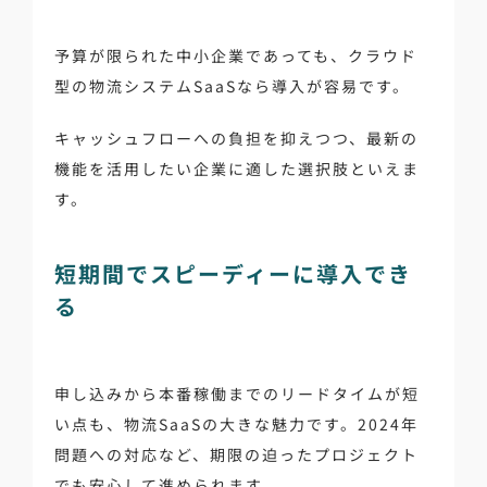
予算が限られた中小企業であっても、クラウド
型の物流システムSaaSなら導入が容易です。
キャッシュフローへの負担を抑えつつ、最新の
機能を活用したい企業に適した選択肢といえま
す。
短期間でスピーディーに導入でき
る
申し込みから本番稼働までのリードタイムが短
い点も、物流SaaSの大きな魅力です。2024年
問題への対応など、期限の迫ったプロジェクト
でも安心して進められます。