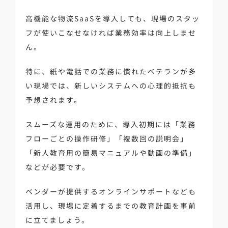
高機能な物流SaaSを導入しても、現場のスタッ
フが使いこなせなければ業務効率は向上しませ
ん。
特に、紙や電話での業務に慣れたベテランが多
い現場では、新しいシステムへの心理的抵抗も
予想されます。
スムーズな運用のために、導入初期には「業務
フローごとの操作研修」「複数回の説明会」
「新人教育用の簡易マニュアルや動画の準備」
などが必要です。
ベンダーが提供するオンラインサポートなども
活用し、現場に定着するまでの教育計画を事前
に立てましょう。