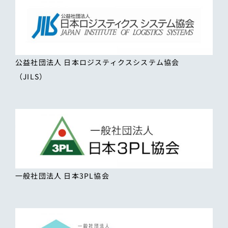
公益社団法人 日本ロジスティクスシステム協会
（JILS）
一般社団法人 日本3PL協会