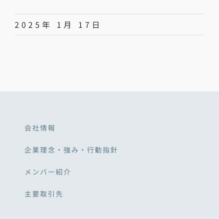
2025年 1月 17日
会社情報
企業理念・強み・行動指針
メンバー紹介
主要取引先