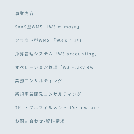
事業内容
SaaS型WMS 「W3 mimosa」
クラウド型WMS 「W3 sirius」
採算管理システム「W3 accounting」
オペレーション管理「W3 FluxView」
業務コンサルティング
新規事業開発コンサルティング
3PL・フルフィルメント（YellowTail）
お問い合わせ/資料請求