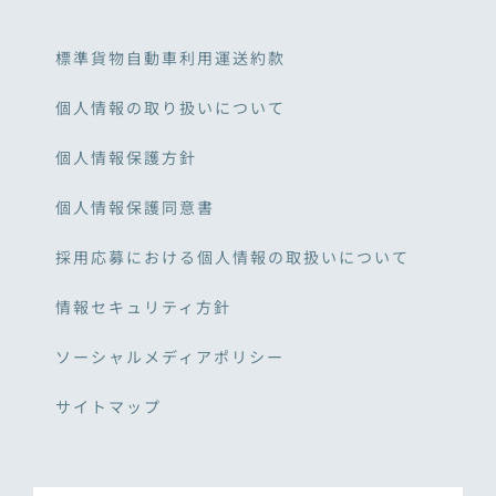
標準貨物自動車利用運送約款
個人情報の取り扱いについて
個人情報保護方針
個人情報保護同意書
採用応募における個人情報の取扱いについて
情報セキュリティ方針
ソーシャルメディアポリシー
サイトマップ