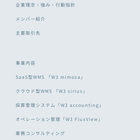
企業理念・強み・行動指針
メンバー紹介
主要取引先
事業内容
SaaS型WMS 「W3 mimosa」
クラウド型WMS 「W3 sirius」
採算管理システム「W3 accounting」
オペレーション管理「W3 FluxView」
業務コンサルティング