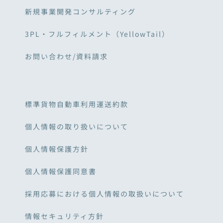
新規事業開発コンサルティング
3PL・フルフィルメント（YellowTail）
お問い合わせ/資料請求
標準貨物自動車利用運送約款
個人情報の取り扱いについて
個人情報保護方針
個人情報保護同意書
採用応募における個人情報の取扱いについて
情報セキュリティ方針