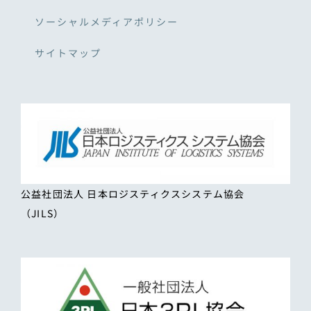
ソーシャルメディアポリシー
サイトマップ
公益社団法人 日本ロジスティクスシステム協会
（JILS）