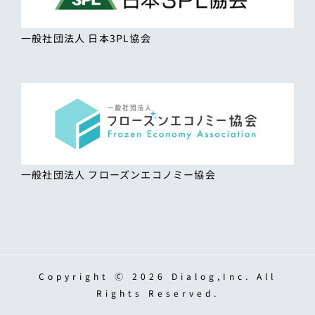
一般社団法人 日本3PL協会
一般社団法人 フローズンエコノミー協会
Copyright Ⓒ 2026 Dialog,Inc. All
Rights Reserved.