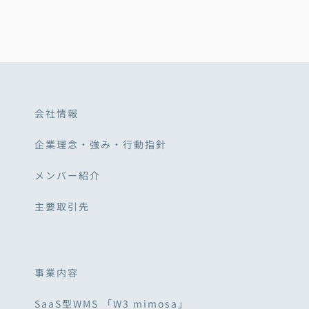
会社情報
企業理念・強み・行動指針
メンバー紹介
主要取引先
事業内容
SaaS型WMS 「W3 mimosa」