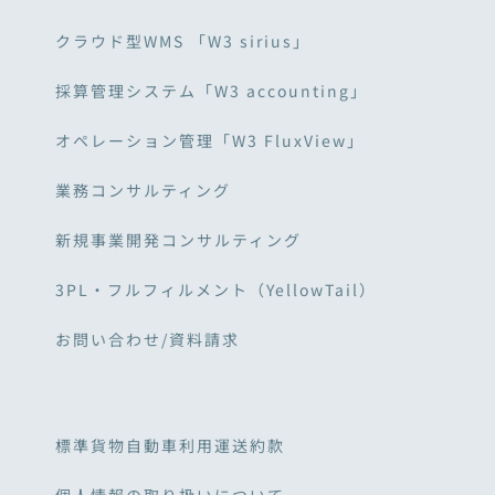
クラウド型WMS 「W3 sirius」
採算管理システム「W3 accounting」
オペレーション管理「W3 FluxView」
業務コンサルティング
新規事業開発コンサルティング
3PL・フルフィルメント（YellowTail）
お問い合わせ/資料請求
標準貨物自動車利用運送約款