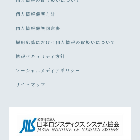
個人情報の取り扱いについて
個人情報保護方針
個人情報保護同意書
採用応募における個人情報の取扱いについて
情報セキュリティ方針
ソーシャルメディアポリシー
サイトマップ