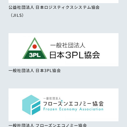
公益社団法人 日本ロジスティクスシステム協会
（JILS）
一般社団法人 日本3PL協会
一般社団法人 フローズンエコノミー協会