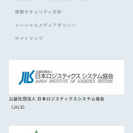
情報セキュリティ方針
ソーシャルメディアポリシー
サイトマップ
公益社団法人 日本ロジスティクスシステム協会
（JILS）