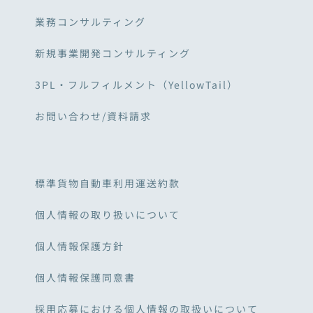
業務コンサルティング
新規事業開発コンサルティング
3PL・フルフィルメント（YellowTail）
お問い合わせ/資料請求
標準貨物自動車利用運送約款
個人情報の取り扱いについて
個人情報保護方針
個人情報保護同意書
採用応募における個人情報の取扱いについて