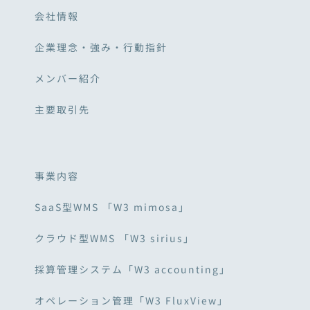
会社情報
企業理念・強み・行動指針
メンバー紹介
主要取引先
事業内容
SaaS型WMS 「W3 mimosa」
クラウド型WMS 「W3 sirius」
採算管理システム「W3 accounting」
オペレーション管理「W3 FluxView」