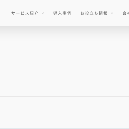
サービス紹介
導入事例
お役立ち情報
会