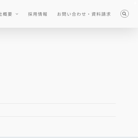
社概要
採用情報
お問い合わせ・資料請求