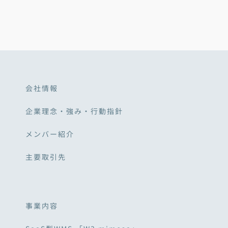
会社情報
企業理念・強み・行動指針
メンバー紹介
主要取引先
事業内容