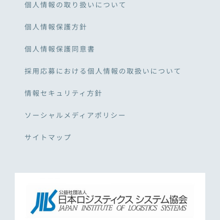
個人情報の取り扱いについて
個人情報保護方針
個人情報保護同意書
採用応募における個人情報の取扱いについて
情報セキュリティ方針
ソーシャルメディアポリシー
サイトマップ