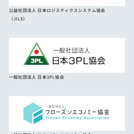
公益社団法人 日本ロジスティクスシステム協会
（JILS）
一般社団法人 日本3PL協会