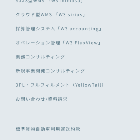
SaaS型WMS 「W3 mimosa」
クラウド型WMS 「W3 sirius」
採算管理システム「W3 accounting」
オペレーション管理「W3 FluxView」
業務コンサルティング
新規事業開発コンサルティング
3PL・フルフィルメント（YellowTail）
お問い合わせ/資料請求
標準貨物自動車利用運送約款