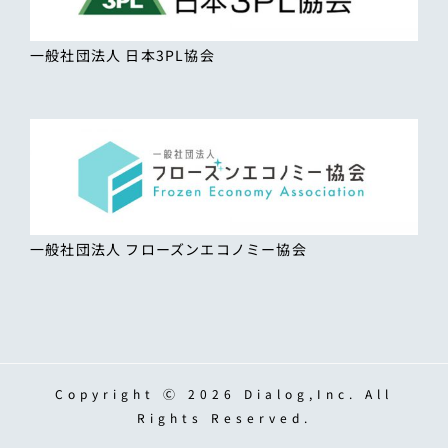
一般社団法人 日本3PL協会
一般社団法人 フローズンエコノミー協会
Copyright Ⓒ 2026 Dialog,Inc. All
Rights Reserved.