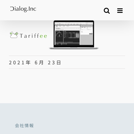
Skip
to
content
2021年 6月 23日
会社情報