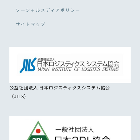
ソーシャルメディアポリシー
サイトマップ
公益社団法人 日本ロジスティクスシステム協会
（JILS）