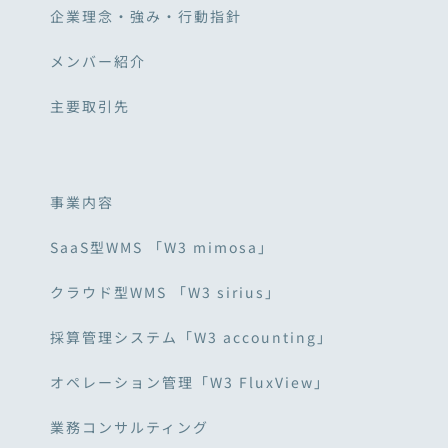
企業理念・強み・行動指針
メンバー紹介
主要取引先
事業内容
SaaS型WMS 「W3 mimosa」
クラウド型WMS 「W3 sirius」
採算管理システム「W3 accounting」
オペレーション管理「W3 FluxView」
業務コンサルティング