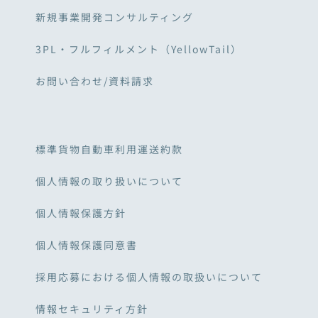
新規事業開発コンサルティング
3PL・フルフィルメント（YellowTail）
お問い合わせ/資料請求
標準貨物自動車利用運送約款
個人情報の取り扱いについて
個人情報保護方針
個人情報保護同意書
採用応募における個人情報の取扱いについて
情報セキュリティ方針