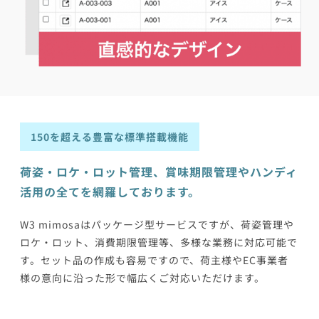
150を超える豊富な標準搭載機能
荷姿・ロケ・ロット管理、賞味期限管理やハンディ
活用の全てを網羅しております。
W3 mimosaはパッケージ型サービスですが、荷姿管理や
ロケ・ロット、消費期限管理等、多様な業務に対応可能で
す。セット品の作成も容易ですので、荷主様やEC事業者
様の意向に沿った形で幅広くご対応いただけます。