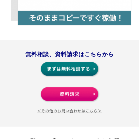
無料相談、資料請求はこちらから
＜その他のお問い合わせはこちら＞