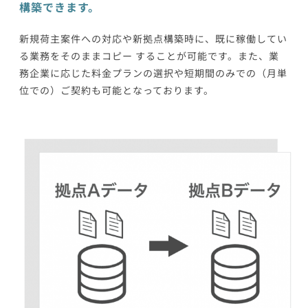
構築できます。
新規荷主案件への対応や新拠点構築時に、既に稼働してい
る業務をそのままコピー することが可能です。また、業
務企業に応じた料金プランの選択や短期間のみでの（月単
位での）ご契約も可能となっております。