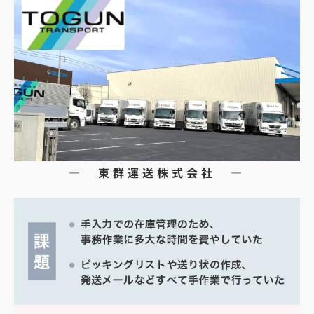
― 東群運送株式会社 ―