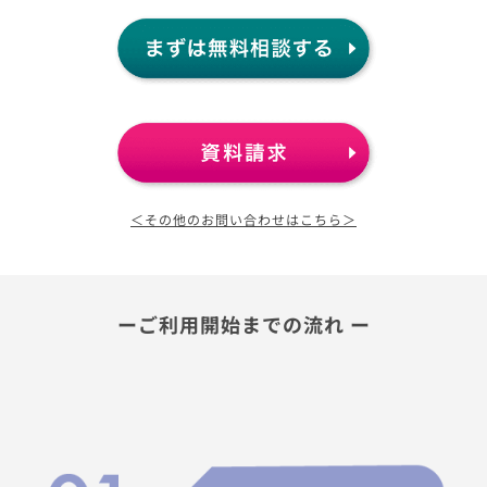
＜その他のお問い合わせはこちら＞
ーご利用開始までの流れ ー