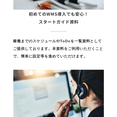
初めてのWMS導入でも安心！
スタートガイド資料
稼働までのスケジュールやToDoを一覧資料
として
ご提供しております。本資料をご利用
いただくこと
で、簡単に設定等を進めていただけます。