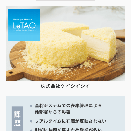
― 株式会社ケイシイシイ ―