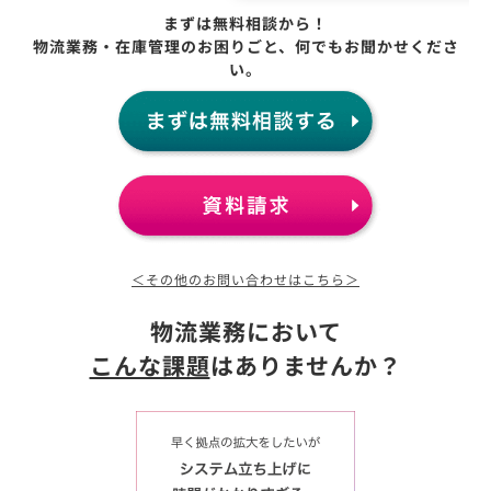
まずは無料相談から！
物流業務・在庫管理のお困りごと、何でもお聞かせくださ
い。
＜その他のお問い合わせはこちら＞
物流業務において
こんな課題
はありませんか？