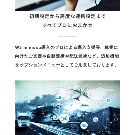
初期設定から高度な連携設定まで
すべてプロにおまかせ
W3 mimosa導入のプロによる導入支援等、稼働に
向けたご支援や自動連携や配送連携など、追加機能
をオプションメニューとしてご用意しております。