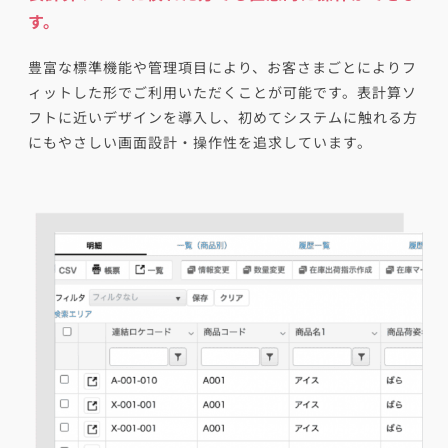
す。
豊富な標準機能や管理項目により、お客さまごとによりフ
ィットした形でご利用いただくことが可能です。表計算ソ
フトに近いデザインを導入し、初めてシステムに触れる方
にもやさしい画面設計・操作性を追求しています。