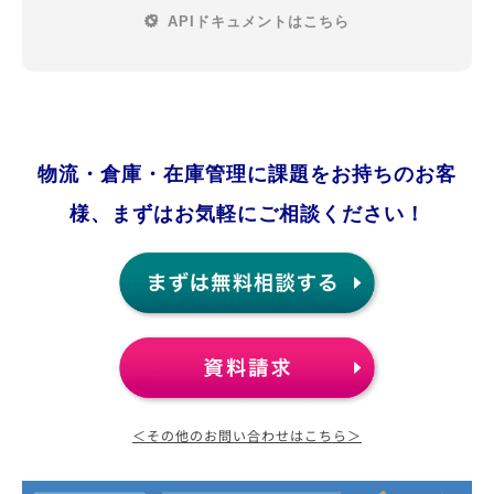
APIドキュメントはこちら
物流・倉庫・在庫管理に課題をお持ちのお客
様、まずはお気軽にご相談ください！
＜その他のお問い合わせはこちら＞