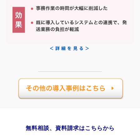
＜詳細を見る＞
無料相談、資料請求はこちらから