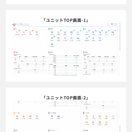
「ユニットTOP画面-1」
「ユニットTOP画面-2」