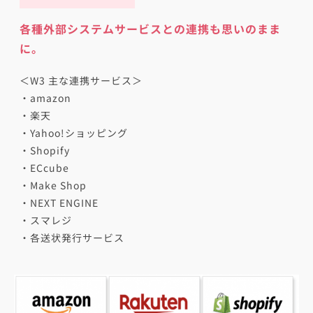
各種外部システムサービスとの連携も思いのまま
に。
＜W3 主な連携サービス＞
・amazon
・楽天
・Yahoo!ショッピング
・Shopify
・ECcube
・Make Shop
・NEXT ENGINE
・スマレジ
・各送状発行サービス