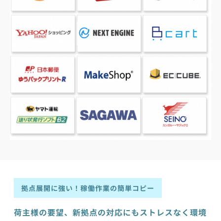
拠点展開に強い！稼働作業の簡単コピー
荷主様の要望、新拠点の対応にもストレスなく環境