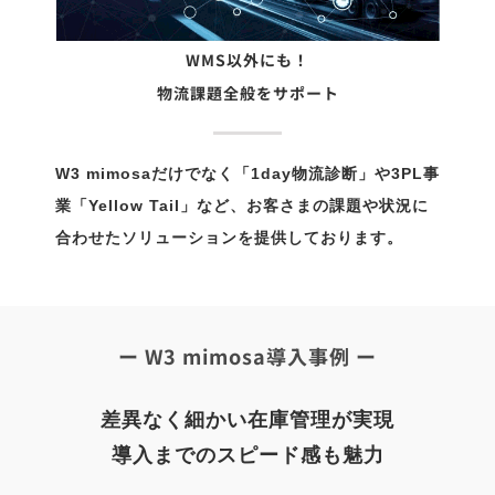
WMS以外にも！
物流課題全般をサポート
W3 mimosaだけでなく「1day物流診断」や3PL事
業「Yellow Tail」など、お客さまの課題や状況に
合わせたソリューションを提供しております。
ー W3 mimosa導入事例 ー
差異なく細かい在庫管理が実現
導入までのスピード感も魅力