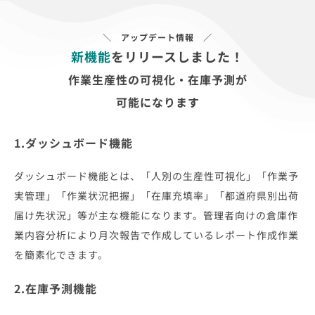
＼ アップデート情報 ／
新機能
をリリースしました！
作業生産性の可視化・在庫予測が
可能になります
1.ダッシュボード機能
ダッシュボード機能とは、「人別の生産性可視化」「作業予
実管理」「作業状況把握」「在庫充填率」「都道府県別出荷
届け先状況」等が主な機能になります。管理者向けの倉庫作
業内容分析により月次報告で作成しているレポート作成作業
を簡素化できます。
2.在庫予測機能