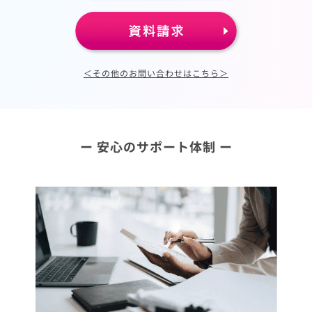
＜その他のお問い合わせはこちら＞
ー 安心のサポート体制 ー