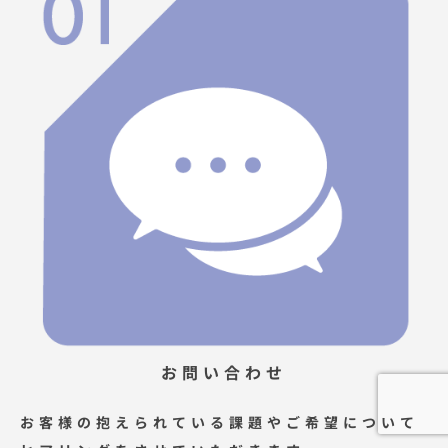
お問い合わせ
お客様の抱えられている課題やご希望について