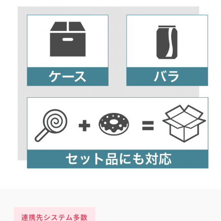
連携先システム多数