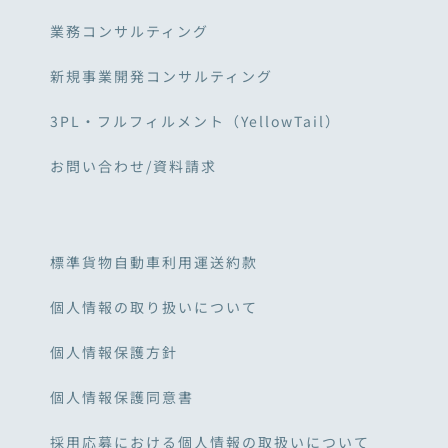
業務コンサルティング
新規事業開発コンサルティング
3PL・フルフィルメント（YellowTail）
お問い合わせ/資料請求
標準貨物自動車利用運送約款
個人情報の取り扱いについて
個人情報保護方針
個人情報保護同意書
採用応募における個人情報の取扱いについて