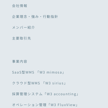
会社情報
企業理念・強み・行動指針
メンバー紹介
主要取引先
事業内容
SaaS型WMS 「W3 mimosa」
クラウド型WMS 「W3 sirius」
採算管理システム「W3 accounting」
オペレーション管理「W3 FluxView」