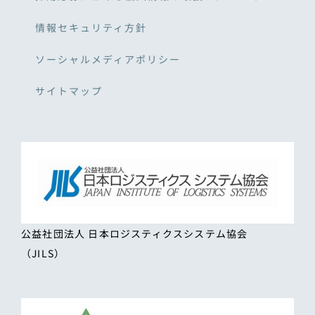
情報セキュリティ方針
ソーシャルメディアポリシー
サイトマップ
公益社団法人 日本ロジスティクスシステム協会
（JILS）