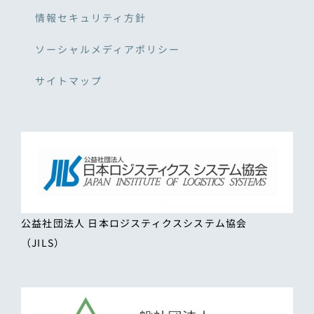
情報セキュリティ方針
ソーシャルメディアポリシー
サイトマップ
公益社団法人 日本ロジスティクスシステム協会
（JILS）