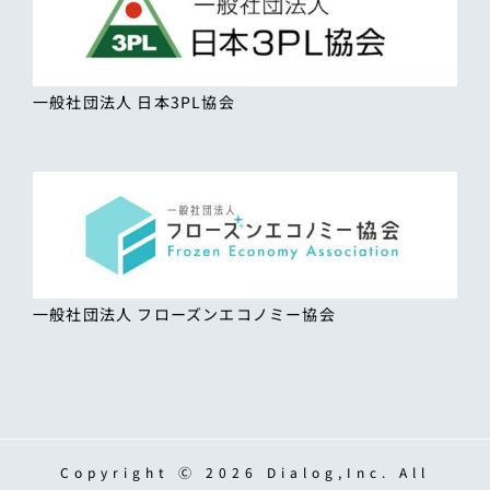
一般社団法人 日本3PL協会
一般社団法人 フローズンエコノミー協会
Copyright Ⓒ 2026 Dialog,Inc. All