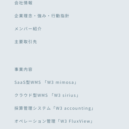
会社情報
企業理念・強み・行動指針
メンバー紹介
主要取引先
事業内容
SaaS型WMS 「W3 mimosa」
クラウド型WMS 「W3 sirius」
採算管理システム「W3 accounting」
オペレーション管理「W3 FluxView」