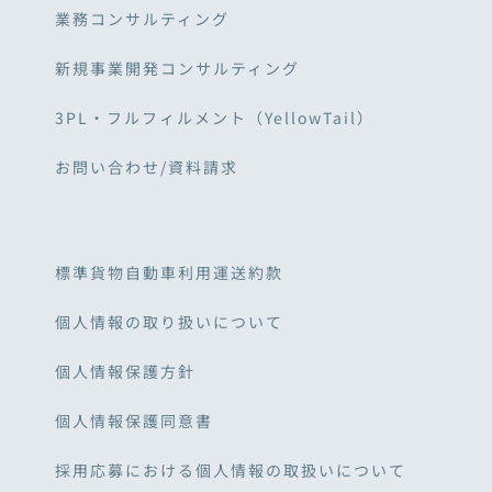
業務コンサルティング
新規事業開発コンサルティング
3PL・フルフィルメント（YellowTail）
お問い合わせ/資料請求
標準貨物自動車利用運送約款
個人情報の取り扱いについて
個人情報保護方針
個人情報保護同意書
採用応募における個人情報の取扱いについて