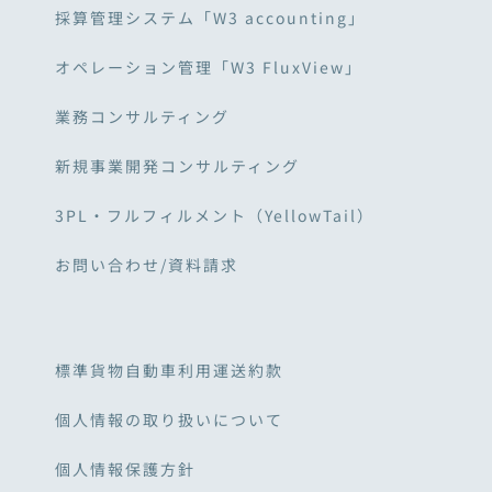
採算管理システム「W3 accounting」
オペレーション管理「W3 FluxView」
業務コンサルティング
新規事業開発コンサルティング
3PL・フルフィルメント（YellowTail）
お問い合わせ/資料請求
標準貨物自動車利用運送約款
個人情報の取り扱いについて
個人情報保護方針