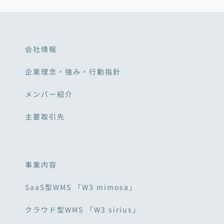
会社情報
企業理念・強み・行動指針
メンバー紹介
主要取引先
事業内容
SaaS型WMS 「W3 mimosa」
クラウド型WMS 「W3 sirius」