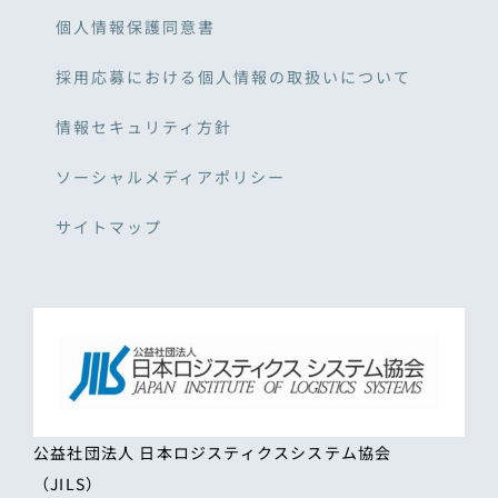
個人情報保護同意書
採用応募における個人情報の取扱いについて
情報セキュリティ方針
ソーシャルメディアポリシー
サイトマップ
公益社団法人 日本ロジスティクスシステム協会
（JILS）