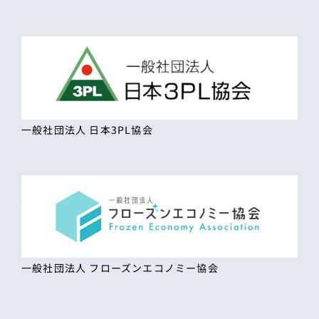
一般社団法人 日本3PL協会
一般社団法人 フローズンエコノミー協会