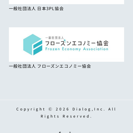
一般社団法人 日本3PL協会
一般社団法人 フローズンエコノミー協会
Copyright Ⓒ 2026 Dialog,Inc. All
Rights Reserved.