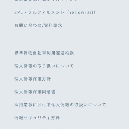
3PL・フルフィルメント（YellowTail）
お問い合わせ/資料請求
標準貨物自動車利用運送約款
個人情報の取り扱いについて
個人情報保護方針
個人情報保護同意書
採用応募における個人情報の取扱いについて
情報セキュリティ方針