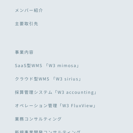
メンバー紹介
主要取引先
事業内容
SaaS型WMS 「W3 mimosa」
クラウド型WMS 「W3 sirius」
採算管理システム「W3 accounting」
オペレーション管理「W3 FluxView」
業務コンサルティング
新規事業開発コンサルティング