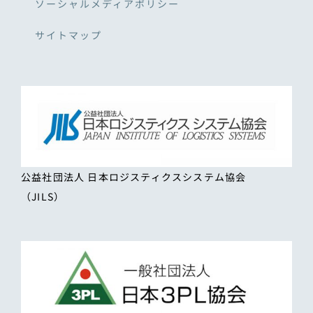
ソーシャルメディアポリシー
サイトマップ
公益社団法人 日本ロジスティクスシステム協会
（JILS）