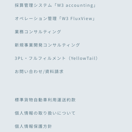
採算管理システム「W3 accounting」
オペレーション管理「W3 FluxView」
業務コンサルティング
新規事業開発コンサルティング
3PL・フルフィルメント（YellowTail）
お問い合わせ/資料請求
標準貨物自動車利用運送約款
個人情報の取り扱いについて
個人情報保護方針