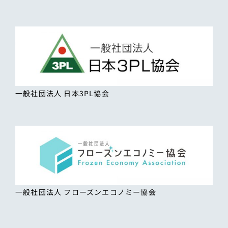
一般社団法人 日本3PL協会
一般社団法人 フローズンエコノミー協会