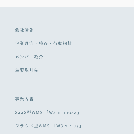
会社情報
企業理念・強み・行動指針
メンバー紹介
主要取引先
事業内容
SaaS型WMS 「W3 mimosa」
クラウド型WMS 「W3 sirius」