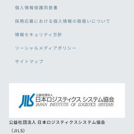
個人情報保護同意書
採用応募における個人情報の取扱いについて
情報セキュリティ方針
ソーシャルメディアポリシー
サイトマップ
公益社団法人 日本ロジスティクスシステム協会
（JILS）