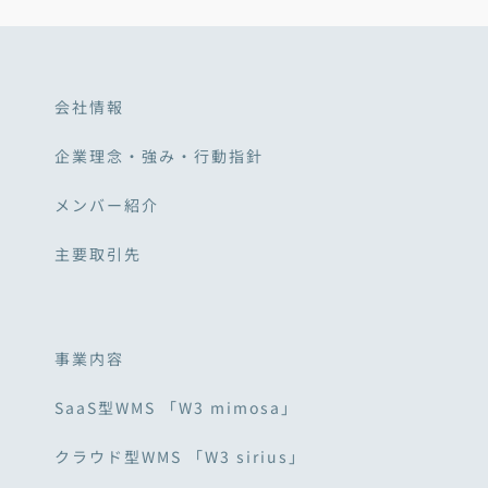
会社情報
企業理念・強み・行動指針
メンバー紹介
主要取引先
事業内容
SaaS型WMS 「W3 mimosa」
クラウド型WMS 「W3 sirius」