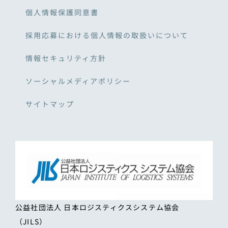
個人情報保護同意書
採用応募における個人情報の取扱いについて
情報セキュリティ方針
ソーシャルメディアポリシー
サイトマップ
公益社団法人 日本ロジスティクスシステム協会
（JILS）