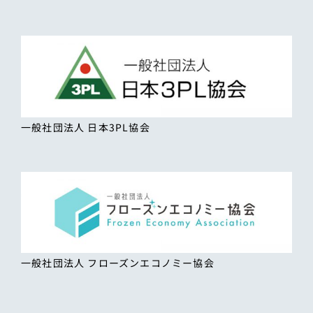
一般社団法人 日本3PL協会
一般社団法人 フローズンエコノミー協会