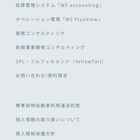
採算管理システム「W3 accounting」
オペレーション管理「W3 FluxView」
業務コンサルティング
新規事業開発コンサルティング
3PL・フルフィルメント（YellowTail）
お問い合わせ/資料請求
標準貨物自動車利用運送約款
個人情報の取り扱いについて
個人情報保護方針