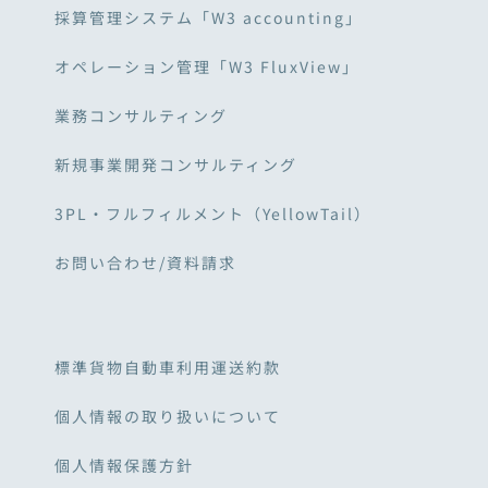
採算管理システム「W3 accounting」
オペレーション管理「W3 FluxView」
業務コンサルティング
新規事業開発コンサルティング
3PL・フルフィルメント（YellowTail）
お問い合わせ/資料請求
標準貨物自動車利用運送約款
個人情報の取り扱いについて
個人情報保護方針