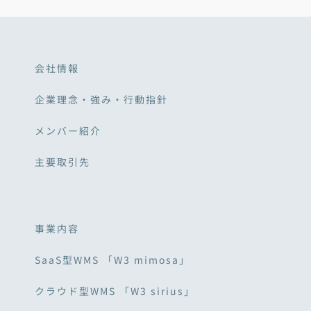
会社情報
企業理念・強み・行動指針
メンバー紹介
主要取引先
事業内容
SaaS型WMS 「W3 mimosa」
クラウド型WMS 「W3 sirius」