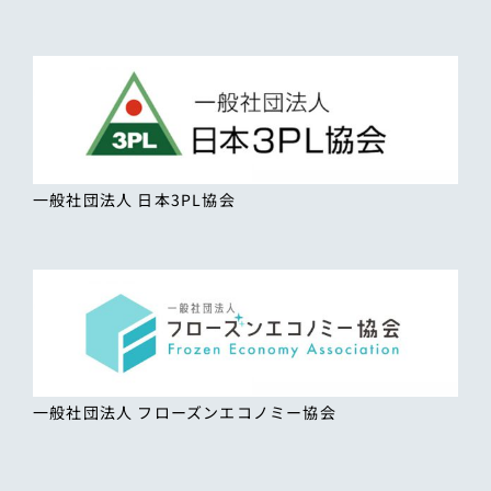
一般社団法人 日本3PL協会
一般社団法人 フローズンエコノミー協会