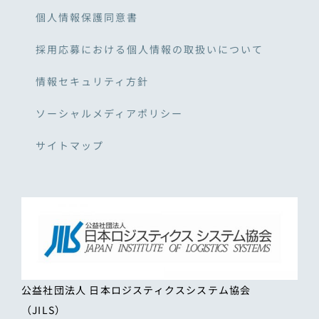
個人情報保護同意書
採用応募における個人情報の取扱いについて
情報セキュリティ方針
ソーシャルメディアポリシー
サイトマップ
公益社団法人 日本ロジスティクスシステム協会
（JILS）